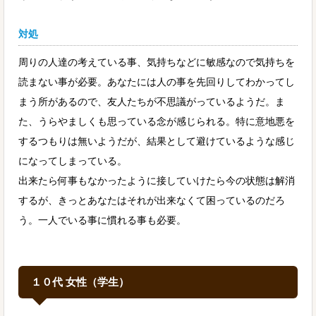
対処
周りの人達の考えている事、気持ちなどに敏感なので気持ちを
読まない事が必要。あなたには人の事を先回りしてわかってし
まう所があるので、友人たちが不思議がっているようだ。ま
た、うらやましくも思っている念が感じられる。特に意地悪を
するつもりは無いようだが、結果として避けているような感じ
になってしまっている。
出来たら何事もなかったように接していけたら今の状態は解消
するが、きっとあなたはそれが出来なくて困っているのだろ
う。一人でいる事に慣れる事も必要。
１０代 女性（学生）