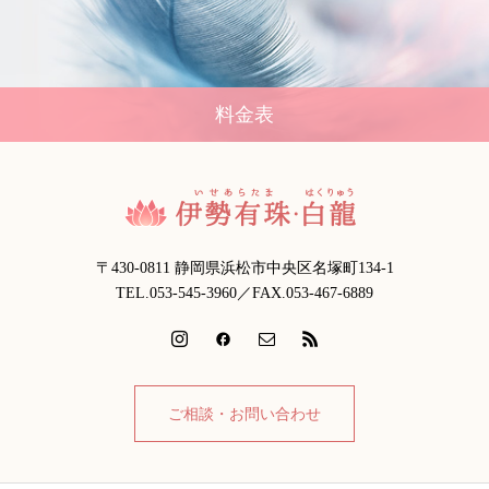
料金表
〒430-0811 静岡県浜松市中央区名塚町134-1
TEL.053-545-3960／FAX.053-467-6889
ご相談・お問い合わせ