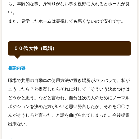
ら、年齢的な事、身寄りがない事を視野に入れるとホームが良
い。
また、見学したホームは霊視しても悪くないので安心です。
５０代 女性（既婚）
相談内容
職場で共用の自動車の使用方法や置き場所がバラバラで、私が
こうしたら？と提案したらそれに対して「そういう決めつけは
どうかと思う」などと言われ、自分は次の人のためにノーマル
ポジションを決めた方がいいと思い発言したが、それを〇〇さ
んがそうしろと言った、と話を曲げられてしまった。今後提案
出来ない。