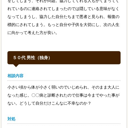
をしてしまう、それが問題。協力してくれる人もかくまってく
れているのに連絡されてしまったのでは隠している意味がなく
なってしまうし、協力した自分たちまで悪者と見られ、報復の
標的にされてしまう。もっと自分や子供を大切にし、次の人生
に向かって考えた方が良い。
５０代 男性（独身）
相談内容
小さい頃から体が小さく弱いのでいじめられ、そのまま大人に
なった感じ。〇〇病と診断されたので仕事は今までやった事が
ない。どうして自分だけこんなに不幸なのか？
対処