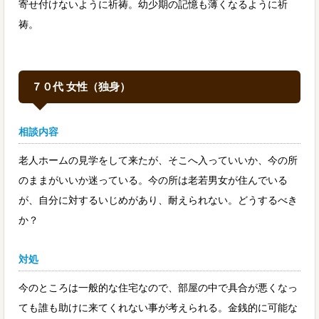
寄せ付けないように祈祷。幼少期の記憶も薄くなるように祈
祷。
７０代 女性（独身）
相談内容
老人ホームの見学をして来たが、そこへ入っていいか、今の所
のままがいいか迷っている。今の所は老若男女が住んでいる
が、自分に対するいじめがあり、耐えられない。どうするべき
か？
対処
今のところは一般的な住宅なので、部屋の中で具合が悪くなっ
ても誰も助けに来てくれない事が考えられる。金銭的に可能な