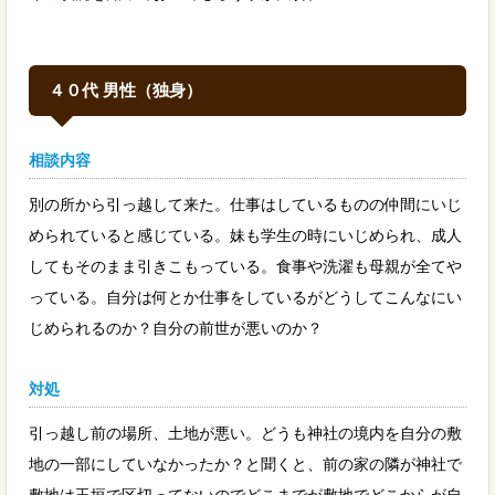
４０代 男性（独身）
相談内容
別の所から引っ越して来た。仕事はしているものの仲間にいじ
められていると感じている。妹も学生の時にいじめられ、成人
してもそのまま引きこもっている。食事や洗濯も母親が全てや
っている。自分は何とか仕事をしているがどうしてこんなにい
じめられるのか？自分の前世が悪いのか？
対処
引っ越し前の場所、土地が悪い。どうも神社の境内を自分の敷
地の一部にしていなかったか？と聞くと、前の家の隣が神社で