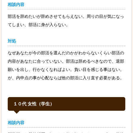
相談内容
部活を辞めたいが辞めさせてもらえない。周りの目が気になっ
てしまい、部活に身が入らない。
対処
なぜあなたが今の部活を選んだのかがわからないくらい部活の
内容があなたに合っていない。部活は辞めるべきなので、退部
願いを出し、行かなくなればよい。負い目を感じる事はない。
が、内申点の事が心配ならば他の部活に入り直す必要がある。
１０代 女性（学生）
相談内容