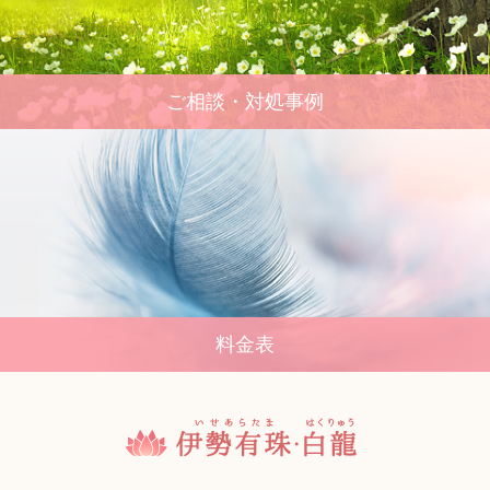
ご相談・対処事例
料金表