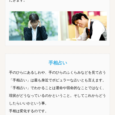
だきます。
手相占い
手のひらにあるしわや、手のひらのふくらみなどを見て占う
「手相占い」は最も身近でポピュラーな占いとも言えます。
「手相占い」でわかることは運命や宿命的なことではなく、
現状がどうなっているのかということ。そしてこれからどう
したらいいかという事。
手相は変化するのです。