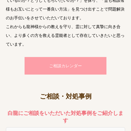
ているのか？どうしてもらいたいのか？」を探り、「霊も相談者
様もお互いにとって一番良い方法」を見つけ出すことで問題解決
のお手伝いをさせていただいております。
これからも龍神様からの教えを守り、霊に対して真摯に向き合
い、より多くの方を救える霊能者として存在していきたいと思っ
ています。
ご相談カレンダー
ご相談・対処事例
白龍にご相談をいただいた対処事例をご紹介しま
す