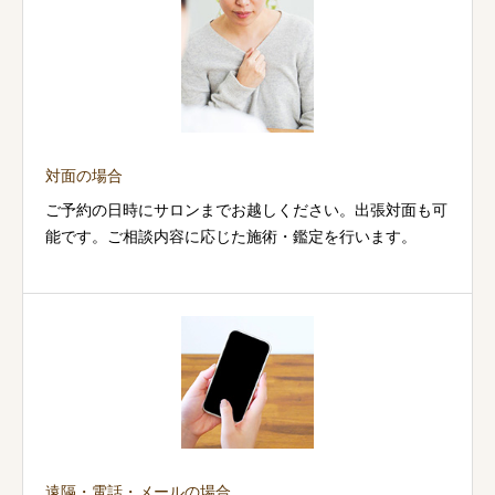
対面の場合
ご予約の日時にサロンまでお越しください。出張対面も可
能です。ご相談内容に応じた施術・鑑定を行います。
遠隔・電話・メールの場合