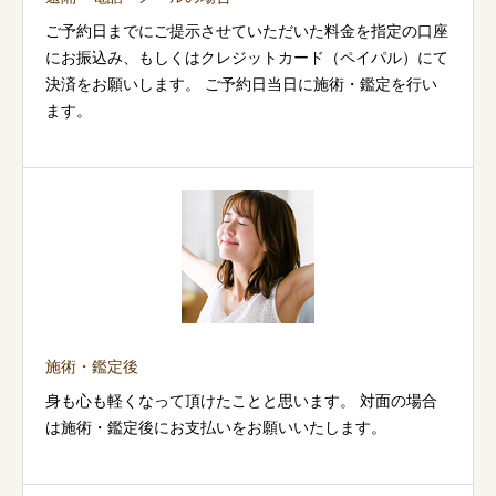
ご予約日までにご提示させていただいた料金を指定の口座
にお振込み、もしくはクレジットカード（ペイパル）にて
決済をお願いします。 ご予約日当日に施術・鑑定を行い
ます。
施術・鑑定後
身も心も軽くなって頂けたことと思います。 対面の場合
は施術・鑑定後にお支払いをお願いいたします。