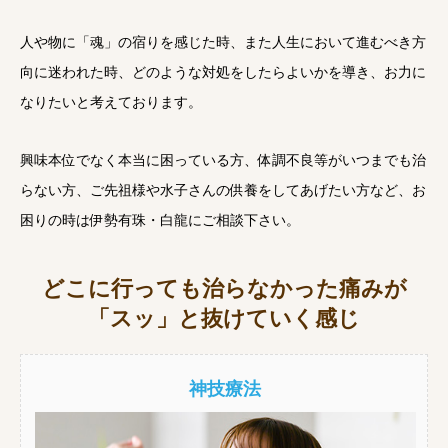
人や物に「魂」の宿りを感じた時、また人生において進むべき方
向に迷われた時、どのような対処をしたらよいかを導き、お力に
なりたいと考えております。
興味本位でなく本当に困っている方、体調不良等がいつまでも治
らない方、ご先祖様や水子さんの供養をしてあげたい方など、お
困りの時は伊勢有珠・白龍にご相談下さい。
どこに行っても治らなかった痛みが
「スッ」と抜けていく感じ
神技療法