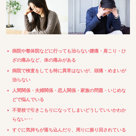
病院や整体院などに行っても治らない腰痛・肩こり・ひ
ざの痛みなど、体の痛みがある
病院で検査をしても特に異常はないが、頭痛・めまいが
治らない
人間関係・夫婦関係・恋人関係・家族の問題・いじめな
どで悩んでいる
不登校で引きこもりになってしまいどうしていいかわか
らない･･･
すぐに気持ちが落ち込んだり、周りに振り回されている