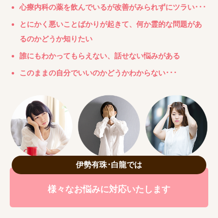
心療内科の薬を飲んでいるが改善がみられずにツラい･･･
とにかく悪いことばかりが起きて、何か霊的な問題があ
るのかどうか知りたい
誰にもわかってもらえない、話せない悩みがある
このままの自分でいいのかどうかわからない･･･
伊勢有珠･白龍では
様々なお悩みに対応いたします