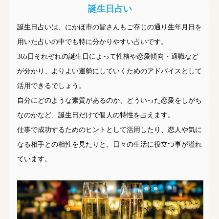
誕生日占い
誕生日占いは、にかほ市の皆さんもご存じの通り生年月日を
用いた占いの中でも特に分かりやすい占いです。
365日それぞれの誕生日によって性格や恋愛傾向・適職など
が分かり、よりよい運勢にしていくためのアドバイスとして
活用できるでしょう。
自分にどのような素質があるのか、どういった恋愛をしがち
なのかなど、誕生日だけで個人の特性を占えます。
仕事で成功するためのヒントとして活用したり、恋人や気に
なる相手との相性を見たりと、日々の生活に役立つ事が溢れ
ています。