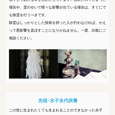
場合や、霊のせいで様々な影響が出ている場合は、すぐにで
も除霊を行うべきです。
除霊はしっかりとした技術を持った人が行わなければ、かえ
って悪影響を及ぼすことになりかねません。一度、白龍にご
相談ください。
先祖･水子永代供養
この世に生まれたくても生まれることのできなかった水子