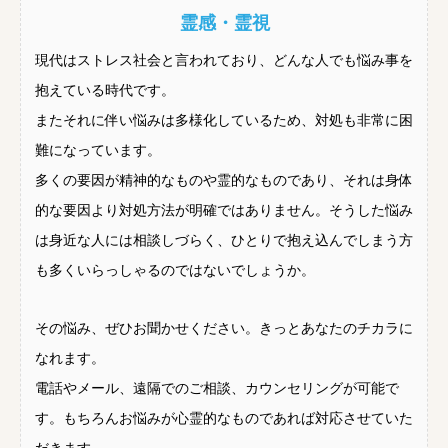
霊感・霊視
現代はストレス社会と言われており、どんな人でも悩み事を
抱えている時代です。
またそれに伴い悩みは多様化しているため、対処も非常に困
難になっています。
多くの要因が精神的なものや霊的なものであり、それは身体
的な要因より対処方法が明確ではありません。そうした悩み
は身近な人には相談しづらく、ひとりで抱え込んでしまう方
も多くいらっしゃるのではないでしょうか。
その悩み、ぜひお聞かせください。きっとあなたのチカラに
なれます。
電話やメール、遠隔でのご相談、カウンセリングが可能で
す。もちろんお悩みが心霊的なものであれば対応させていた