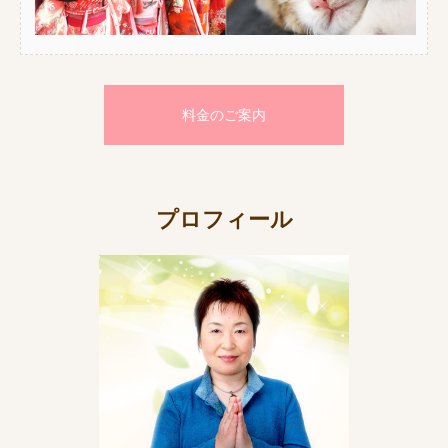
料金のご案内
プロフィール