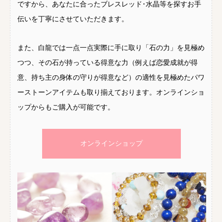
ですから、あなたに合ったブレスレッド･水晶等を探すお手
伝いを丁寧にさせていただきます。
また、白龍では一点一点実際に手に取り「石の力」を見極め
つつ、その石が持っている得意な力（例えば恋愛成就が得
意、持ち主の身体の守りが得意など）の適性を見極めたパワ
ーストーンアイテムも取り揃えております。オンラインショ
ップからもご購入が可能です。
オンラインショップ