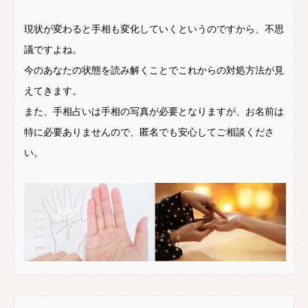
現状が変わると手相も変化していくというのですから、不思
議ですよね。
今のあなたの状態を読み解くことでこれからの対処方法が見
えてきます。
また、手相占いは手相の写真が必要となりますが、お名前は
特に必要ありませんので、匿名でも安心してご相談くださ
い。