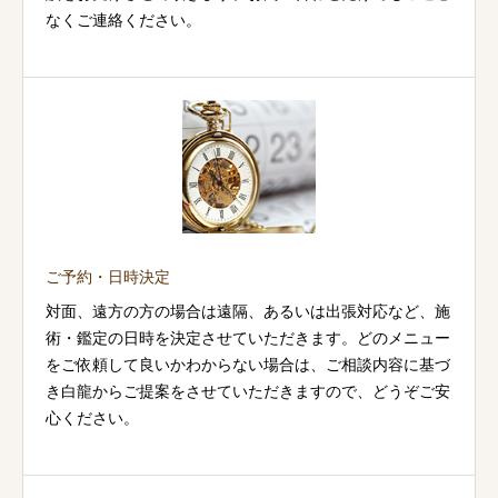
なくご連絡ください。
ご予約・日時決定
対面、遠方の方の場合は遠隔、あるいは出張対応など、施
術・鑑定の日時を決定させていただきます。どのメニュー
をご依頼して良いかわからない場合は、ご相談内容に基づ
き白龍からご提案をさせていただきますので、どうぞご安
心ください。