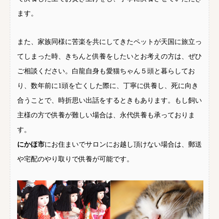
ます。
また、家族同様に苦楽を共にしてきたペットが天国に旅立っ
てしまった時、きちんと供養をしたいとお考えの方は、ぜひ
ご相談ください。白龍自身も愛猫ちゃん５頭と暮らしてお
り、数年前に1頭を亡くした際に、丁寧に供養し、死に向き
合うことで、時折思い出話をするときもあります。もし飼い
主様の方で供養が難しい場合は、永代供養も承っておりま
す。
にかほ市
にお住まいでサロンにお越し頂けない場合は、郵送
や宅配のやり取りで供養が可能です。