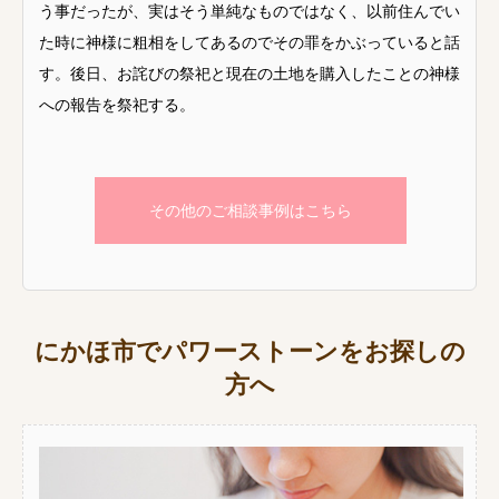
う事だったが、実はそう単純なものではなく、以前住んでい
た時に神様に粗相をしてあるのでその罪をかぶっていると話
す。後日、お詫びの祭祀と現在の土地を購入したことの神様
への報告を祭祀する。
その他のご相談事例はこちら
にかほ市でパワーストーンをお探しの
方へ