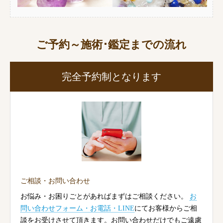
ご予約～施術･鑑定までの流れ
完全予約制となります
ご相談・お問い合わせ
お悩み・お困りごとがあればまずはご相談ください。
お
問い合わせフォーム・お電話・LINE
にてお客様からご相
談をお受けさせて頂きます。お問い合わせだけでもご遠慮