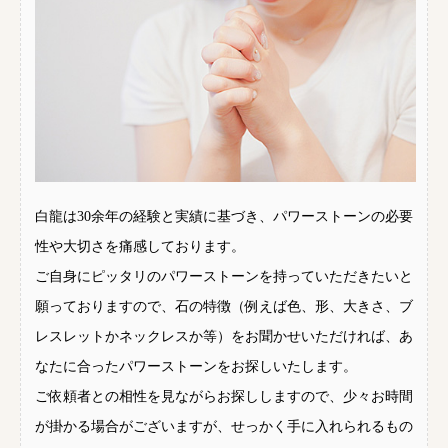
白龍は30余年の経験と実績に基づき、パワーストーンの必要
性や大切さを痛感しております。
ご自身にピッタリのパワーストーンを持っていただきたいと
願っておりますので、石の特徴（例えば色、形、大きさ、ブ
レスレットかネックレスか等）をお聞かせいただければ、あ
なたに合ったパワーストーンをお探しいたします。
ご依頼者との相性を見ながらお探ししますので、少々お時間
が掛かる場合がございますが、せっかく手に入れられるもの