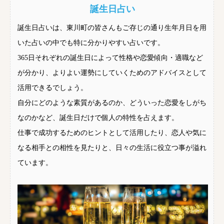
誕生日占い
誕生日占いは、東川町の皆さんもご存じの通り生年月日を用
いた占いの中でも特に分かりやすい占いです。
365日それぞれの誕生日によって性格や恋愛傾向・適職など
が分かり、よりよい運勢にしていくためのアドバイスとして
活用できるでしょう。
自分にどのような素質があるのか、どういった恋愛をしがち
なのかなど、誕生日だけで個人の特性を占えます。
仕事で成功するためのヒントとして活用したり、恋人や気に
なる相手との相性を見たりと、日々の生活に役立つ事が溢れ
ています。