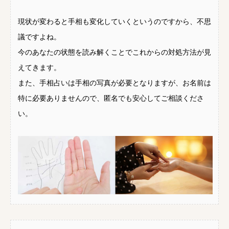
現状が変わると手相も変化していくというのですから、不思
議ですよね。
今のあなたの状態を読み解くことでこれからの対処方法が見
えてきます。
また、手相占いは手相の写真が必要となりますが、お名前は
特に必要ありませんので、匿名でも安心してご相談くださ
い。