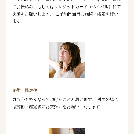
にお振込み、もしくはクレジットカード（ペイパル）にて
決済をお願いします。 ご予約日当日に施術・鑑定を行い
ます。
施術・鑑定後
身も心も軽くなって頂けたことと思います。 対面の場合
は施術・鑑定後にお支払いをお願いいたします。