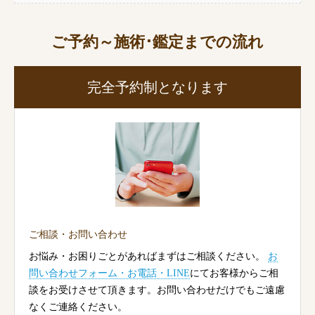
ご予約～施術･鑑定までの流れ
完全予約制となります
ご相談・お問い合わせ
お悩み・お困りごとがあればまずはご相談ください。
お
問い合わせフォーム・お電話・LINE
にてお客様からご相
談をお受けさせて頂きます。お問い合わせだけでもご遠慮
なくご連絡ください。