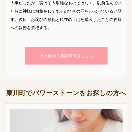
う事だったが、実はそう単純なものではなく、以前住んでい
た時に神様に粗相をしてあるのでその罪をかぶっていると話
す。後日、お詫びの祭祀と現在の土地を購入したことの神様
への報告を祭祀する。
その他のご相談事例はこちら
東川町でパワーストーンをお探しの方へ