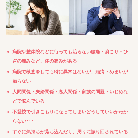
病院や整体院などに行っても治らない腰痛・肩こり・ひ
ざの痛みなど、体の痛みがある
病院で検査をしても特に異常はないが、頭痛・めまいが
治らない
人間関係・夫婦関係・恋人関係・家族の問題・いじめな
どで悩んでいる
不登校で引きこもりになってしまいどうしていいかわか
らない･･･
すぐに気持ちが落ち込んだり、周りに振り回されている