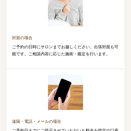
対面の場合
ご予約の日時にサロンまでお越しください。出張対面も可
能です。ご相談内容に応じた施術・鑑定を行います。
遠隔・電話・メールの場合
ご予約日までにご提示させていただいた料金を指定の口座