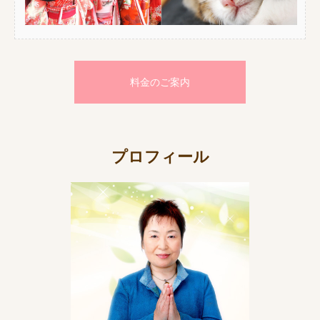
料金のご案内
プロフィール