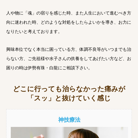
人や物に「魂」の宿りを感じた時、また人生において進むべき方
向に迷われた時、どのような対処をしたらよいかを導き、お力に
なりたいと考えております。
興味本位でなく本当に困っている方、体調不良等がいつまでも治
らない方、ご先祖様や水子さんの供養をしてあげたい方など、お
困りの時は伊勢有珠・白龍にご相談下さい。
どこに行っても治らなかった痛みが
「スッ」と抜けていく感じ
神技療法