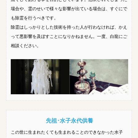
場合や、霊のせいで様々な影響が出ている場合は、すぐにで
も除霊を行うべきです。
除霊はしっかりとした技術を持った人が行わなければ、かえ
って悪影響を及ぼすことになりかねません。一度、白龍にご
相談ください。
先祖･水子永代供養
この世に生まれたくても生まれることのできなかった水子