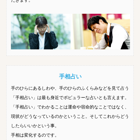
だきます。
手相占い
手のひらにあるしわや、手のひらのふくらみなどを見て占う
「手相占い」は最も身近でポピュラーな占いとも言えます。
「手相占い」でわかることは運命や宿命的なことではなく、
現状がどうなっているのかということ。そしてこれからどう
したらいいかという事。
手相は変化するのです。