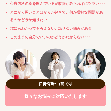
心療内科の薬を飲んでいるが改善がみられずにツラい･･･
とにかく悪いことばかりが起きて、何か霊的な問題があ
るのかどうか知りたい
誰にもわかってもらえない、話せない悩みがある
このままの自分でいいのかどうかわからない･･･
伊勢有珠･白龍では
様々なお悩みに対応いたします