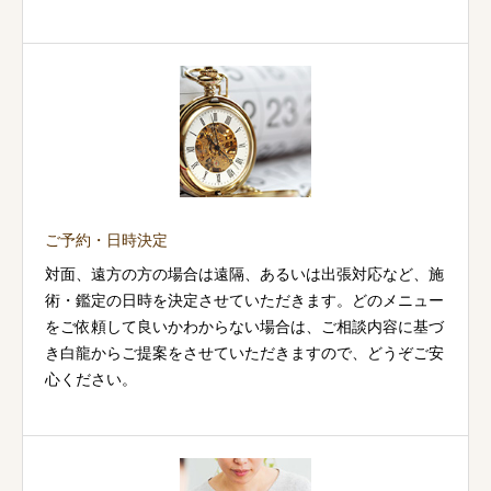
ご予約・日時決定
対面、遠方の方の場合は遠隔、あるいは出張対応など、施
術・鑑定の日時を決定させていただきます。どのメニュー
をご依頼して良いかわからない場合は、ご相談内容に基づ
き白龍からご提案をさせていただきますので、どうぞご安
心ください。