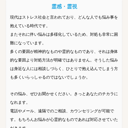
霊感・霊視
現代はストレス社会と言われており、どんな人でも悩み事を
抱えている時代です。
またそれに伴い悩みは多様化しているため、対処も非常に困
難になっています。
多くの要因が精神的なものや霊的なものであり、それは身体
的な要因より対処方法が明確ではありません。そうした悩み
は身近な人には相談しづらく、ひとりで抱え込んでしまう方
も多くいらっしゃるのではないでしょうか。
その悩み、ぜひお聞かせください。きっとあなたのチカラに
なれます。
電話やメール、遠隔でのご相談、カウンセリングが可能で
す。もちろんお悩みが心霊的なものであれば対応させていた