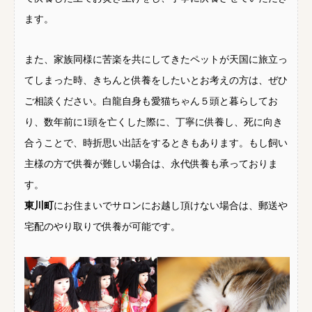
ます。
また、家族同様に苦楽を共にしてきたペットが天国に旅立っ
てしまった時、きちんと供養をしたいとお考えの方は、ぜひ
ご相談ください。白龍自身も愛猫ちゃん５頭と暮らしてお
り、数年前に1頭を亡くした際に、丁寧に供養し、死に向き
合うことで、時折思い出話をするときもあります。もし飼い
主様の方で供養が難しい場合は、永代供養も承っておりま
す。
東川町
にお住まいでサロンにお越し頂けない場合は、郵送や
宅配のやり取りで供養が可能です。