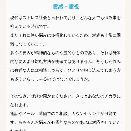
霊感・霊視
現代はストレス社会と言われており、どんな人でも悩み事を
抱えている時代です。
またそれに伴い悩みは多様化しているため、対処も非常に困
難になっています。
多くの要因が精神的なものや霊的なものであり、それは身体
的な要因より対処方法が明確ではありません。そうした悩み
は身近な人には相談しづらく、ひとりで抱え込んでしまう方
も多くいらっしゃるのではないでしょうか。
その悩み、ぜひお聞かせください。きっとあなたのチカラに
なれます。
電話やメール、遠隔でのご相談、カウンセリングが可能で
す。もちろんお悩みが心霊的なものであれば対応させていた