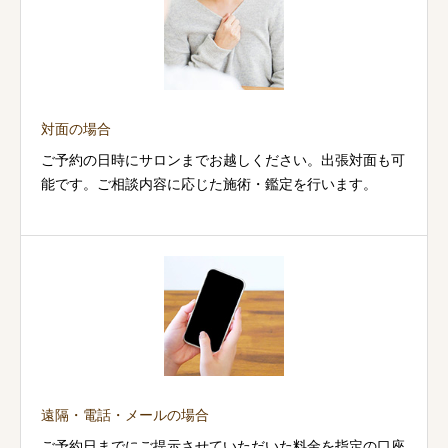
対面の場合
ご予約の日時にサロンまでお越しください。出張対面も可
能です。ご相談内容に応じた施術・鑑定を行います。
遠隔・電話・メールの場合
ご予約日までにご提示させていただいた料金を指定の口座