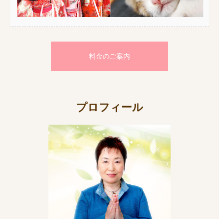
料金のご案内
プロフィール