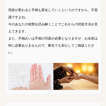
現状が変わると手相も変化していくというのですから、不思
議ですよね。
今のあなたの状態を読み解くことでこれからの対処方法が見
えてきます。
また、手相占いは手相の写真が必要となりますが、お名前は
特に必要ありませんので、匿名でも安心してご相談くださ
い。