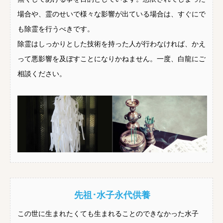
場合や、霊のせいで様々な影響が出ている場合は、すぐにで
も除霊を行うべきです。
除霊はしっかりとした技術を持った人が行わなければ、かえ
って悪影響を及ぼすことになりかねません。一度、白龍にご
相談ください。
先祖･水子永代供養
この世に生まれたくても生まれることのできなかった水子