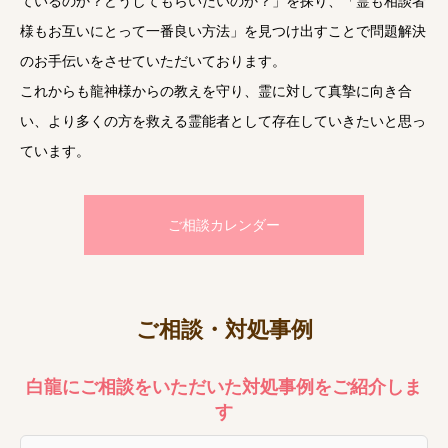
ているのか？どうしてもらいたいのか？」を探り、「霊も相談者
様もお互いにとって一番良い方法」を見つけ出すことで問題解決
のお手伝いをさせていただいております。
これからも龍神様からの教えを守り、霊に対して真摯に向き合
い、より多くの方を救える霊能者として存在していきたいと思っ
ています。
ご相談カレンダー
ご相談・対処事例
白龍にご相談をいただいた対処事例をご紹介しま
す