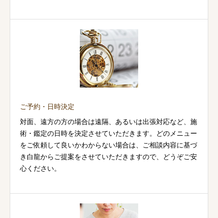
ご予約・日時決定
対面、遠方の方の場合は遠隔、あるいは出張対応など、施
術・鑑定の日時を決定させていただきます。どのメニュー
をご依頼して良いかわからない場合は、ご相談内容に基づ
き白龍からご提案をさせていただきますので、どうぞご安
心ください。