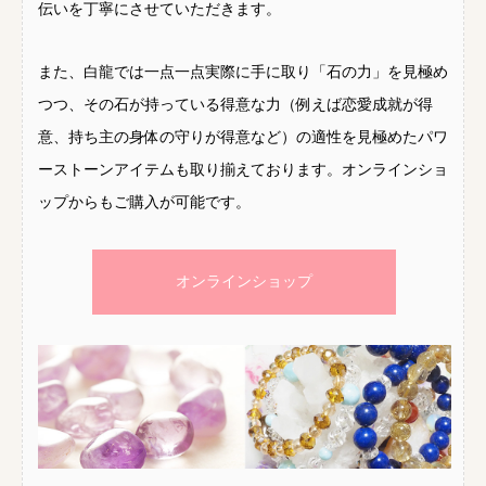
伝いを丁寧にさせていただきます。
また、白龍では一点一点実際に手に取り「石の力」を見極め
つつ、その石が持っている得意な力（例えば恋愛成就が得
意、持ち主の身体の守りが得意など）の適性を見極めたパワ
ーストーンアイテムも取り揃えております。オンラインショ
ップからもご購入が可能です。
オンラインショップ