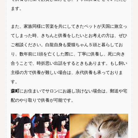
ます。
また、家族同様に苦楽を共にしてきたペットが天国に旅立っ
てしまった時、きちんと供養をしたいとお考えの方は、ぜひ
ご相談ください。白龍自身も愛猫ちゃん５頭と暮らしてお
り、数年前に1頭を亡くした際に、丁寧に供養し、死に向き
合うことで、時折思い出話をするときもあります。もし飼い
主様の方で供養が難しい場合は、永代供養も承っておりま
す。
森町
にお住まいでサロンにお越し頂けない場合は、郵送や宅
配のやり取りで供養が可能です。