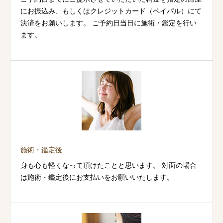
にお振込み、もしくはクレジットカード（ペイパル）にて
決済をお願いします。 ご予約日当日に施術・鑑定を行い
ます。
施術・鑑定後
身も心も軽くなって頂けたことと思います。 対面の場合
は施術・鑑定後にお支払いをお願いいたします。