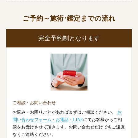
ご予約～施術･鑑定までの流れ
完全予約制となります
ご相談・お問い合わせ
お悩み・お困りごとがあればまずはご相談ください。
お
問い合わせフォーム・お電話・LINE
にてお客様からご相
談をお受けさせて頂きます。お問い合わせだけでもご遠慮
なくご連絡ください。