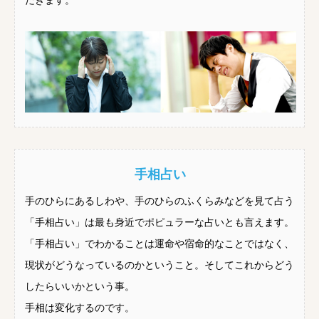
だきます。
手相占い
手のひらにあるしわや、手のひらのふくらみなどを見て占う
「手相占い」は最も身近でポピュラーな占いとも言えます。
「手相占い」でわかることは運命や宿命的なことではなく、
現状がどうなっているのかということ。そしてこれからどう
したらいいかという事。
手相は変化するのです。