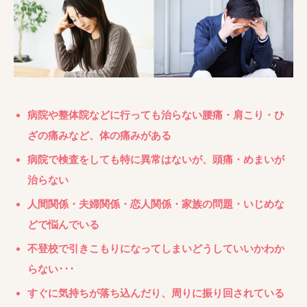
病院や整体院などに行っても治らない腰痛・肩こり・ひ
ざの痛みなど、体の痛みがある
病院で検査をしても特に異常はないが、頭痛・めまいが
治らない
人間関係・夫婦関係・恋人関係・家族の問題・いじめな
どで悩んでいる
不登校で引きこもりになってしまいどうしていいかわか
らない･･･
すぐに気持ちが落ち込んだり、周りに振り回されている