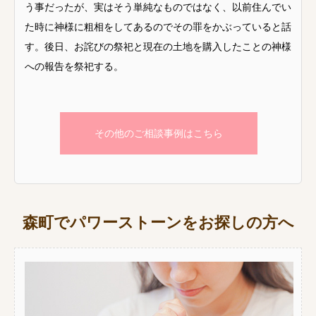
う事だったが、実はそう単純なものではなく、以前住んでい
た時に神様に粗相をしてあるのでその罪をかぶっていると話
す。後日、お詫びの祭祀と現在の土地を購入したことの神様
への報告を祭祀する。
その他のご相談事例はこちら
森町でパワーストーンをお探しの方へ