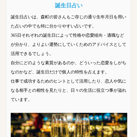
誕生日占い
誕生日占いは、森町の皆さんもご存じの通り生年月日を用い
た占いの中でも特に分かりやすい占いです。
365日それぞれの誕生日によって性格や恋愛傾向・適職など
が分かり、よりよい運勢にしていくためのアドバイスとして
活用できるでしょう。
自分にどのような素質があるのか、どういった恋愛をしがち
なのかなど、誕生日だけで個人の特性を占えます。
仕事で成功するためのヒントとして活用したり、恋人や気に
なる相手との相性を見たりと、日々の生活に役立つ事が溢れ
ています。