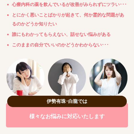
心療内科の薬を飲んでいるが改善がみられずにツラい･･･
とにかく悪いことばかりが起きて、何か霊的な問題があ
るのかどうか知りたい
誰にもわかってもらえない、話せない悩みがある
このままの自分でいいのかどうかわからない･･･
伊勢有珠･白龍では
様々なお悩みに対応いたします