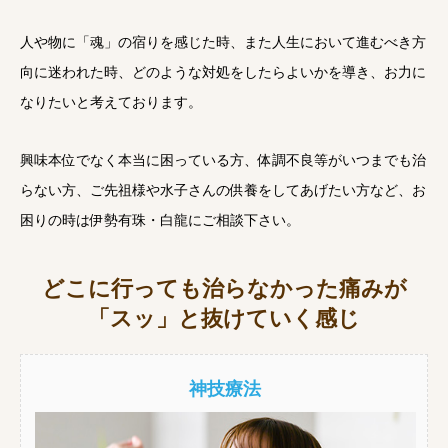
人や物に「魂」の宿りを感じた時、また人生において進むべき方
向に迷われた時、どのような対処をしたらよいかを導き、お力に
なりたいと考えております。
興味本位でなく本当に困っている方、体調不良等がいつまでも治
らない方、ご先祖様や水子さんの供養をしてあげたい方など、お
困りの時は伊勢有珠・白龍にご相談下さい。
どこに行っても治らなかった痛みが
「スッ」と抜けていく感じ
神技療法