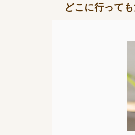
どこに行っても