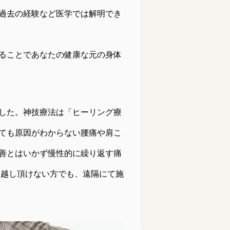
過去の経験など医学では解明でき
ることであなたの健康な元の身体
した。神技療法は「ヒーリング療
ても原因がわからない腰痛や肩こ
善とはいかず慢性的に繰り返す痛
お越し頂けない方でも、遠隔にて施