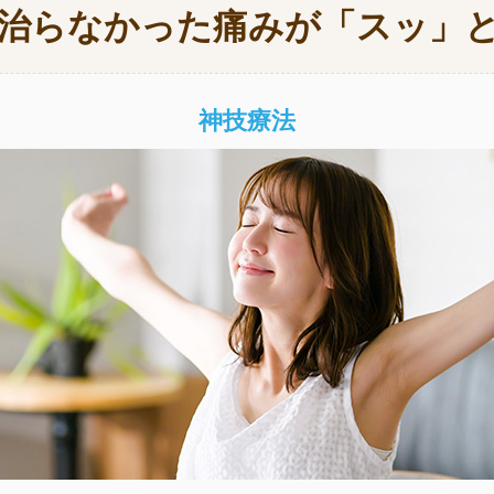
治らなかった痛みが「スッ」
神技療法