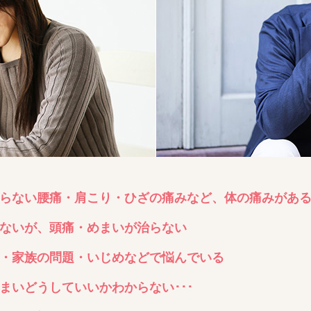
らない腰痛・肩こり・ひざの痛みなど、体の痛みがあ
ないが、頭痛・めまいが治らない
・家族の問題・いじめなどで悩んでいる
まいどうしていいかわからない･･･