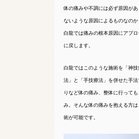
体の痛みや不調には必ず原因があ
ないような原因によるものなのか
白龍では痛みの根本原因にアプロ
に戻します。
白龍ではこのような施術を「神技
法」と「手技療法」を併せた手法
りなど体の痛み、整体に行っても
み。そんな体の痛みを抱える方は
術が可能です。