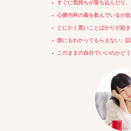
すぐに気持ちが落ち込んだり、
心療内科の薬を飲んでいるが改
とにかく悪いことばかりが起き
誰にもわかってもらえない、話
このままの自分でいいのかどうか