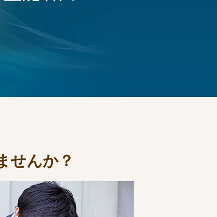
ませんか？