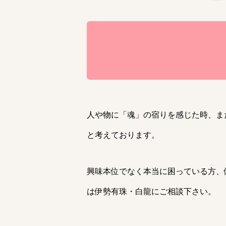
人や物に「魂」の宿りを感じた時、ま
と考えております。
興味本位でなく本当に困っている方、
は伊勢有珠・白龍にご相談下さい。