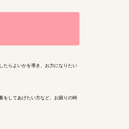
したらよいかを導き、お力になりたい
養をしてあげたい方など、お困りの時