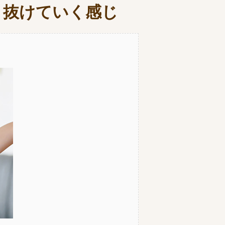
と抜けていく感じ