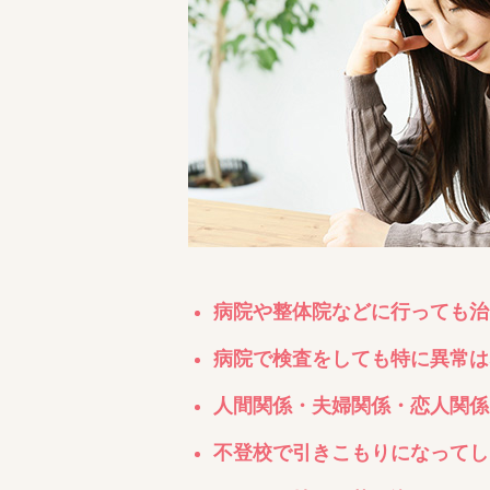
病院や整体院などに行っても治
病院で検査をしても特に異常は
人間関係・夫婦関係・恋人関係
不登校で引きこもりになってし