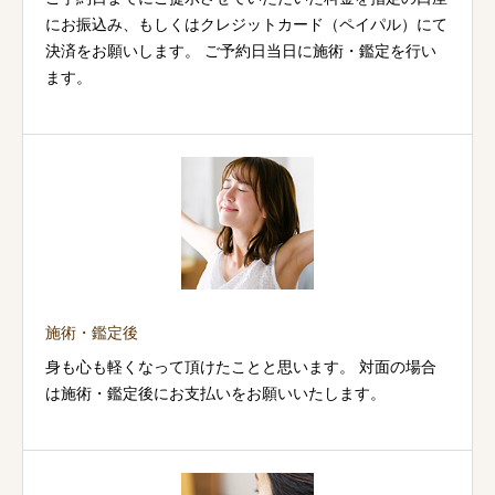
にお振込み、もしくはクレジットカード（ペイパル）にて
決済をお願いします。 ご予約日当日に施術・鑑定を行い
ます。
施術・鑑定後
身も心も軽くなって頂けたことと思います。 対面の場合
は施術・鑑定後にお支払いをお願いいたします。