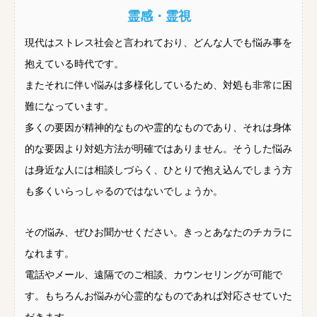
霊感・霊視
現代はストレス社会と言われており、どんな人でも悩み事を
抱えている時代です。
またそれに伴い悩みは多様化しているため、対処も非常に困
難になっています。
多くの要因が精神的なものや霊的なものであり、それは身体
的な要因より対処方法が明確ではありません。そうした悩み
は身近な人には相談しづらく、ひとりで抱え込んでしまう方
も多くいらっしゃるのではないでしょうか。
その悩み、ぜひお聞かせください。きっとあなたのチカラに
なれます。
電話やメール、遠隔でのご相談、カウンセリングが可能で
す。もちろんお悩みが心霊的なものであれば対応させていた