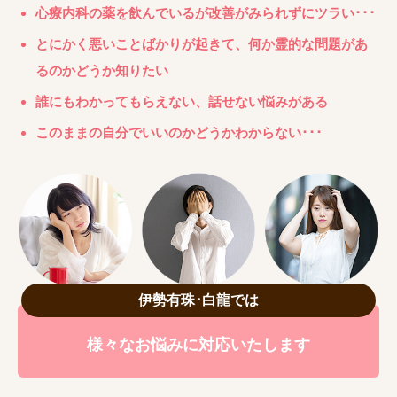
心療内科の薬を飲んでいるが改善がみられずにツラい･･･
とにかく悪いことばかりが起きて、何か霊的な問題があ
るのかどうか知りたい
誰にもわかってもらえない、話せない悩みがある
このままの自分でいいのかどうかわからない･･･
伊勢有珠･白龍では
様々なお悩みに対応いたします