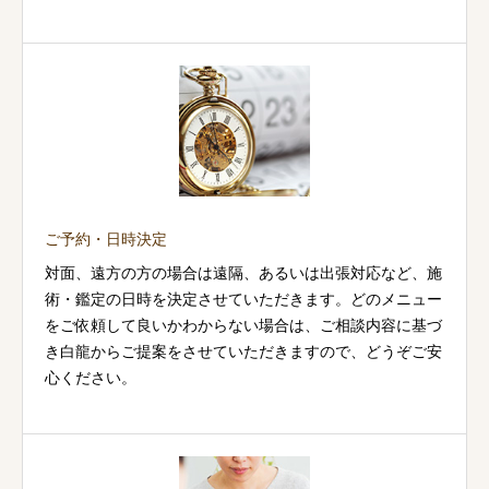
ご予約・日時決定
対面、遠方の方の場合は遠隔、あるいは出張対応など、施
術・鑑定の日時を決定させていただきます。どのメニュー
をご依頼して良いかわからない場合は、ご相談内容に基づ
き白龍からご提案をさせていただきますので、どうぞご安
心ください。