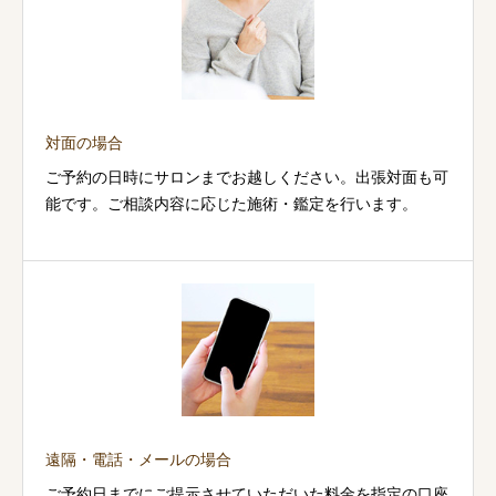
対面の場合
ご予約の日時にサロンまでお越しください。出張対面も可
能です。ご相談内容に応じた施術・鑑定を行います。
遠隔・電話・メールの場合
ご予約日までにご提示させていただいた料金を指定の口座