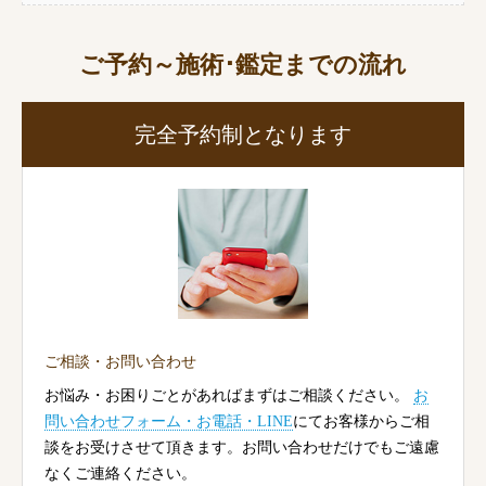
ご予約～施術･鑑定までの流れ
完全予約制となります
ご相談・お問い合わせ
お悩み・お困りごとがあればまずはご相談ください。
お
問い合わせフォーム・お電話・LINE
にてお客様からご相
談をお受けさせて頂きます。お問い合わせだけでもご遠慮
なくご連絡ください。