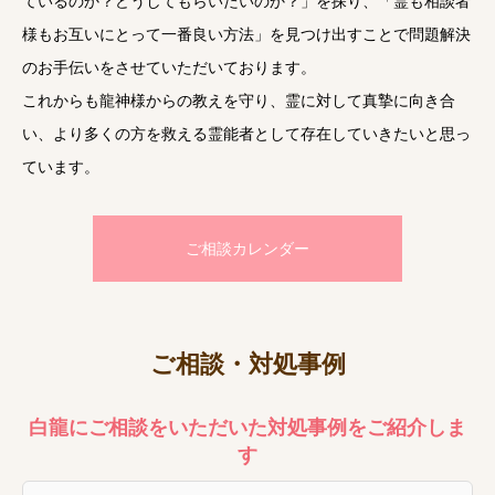
ているのか？どうしてもらいたいのか？」を探り、「霊も相談者
様もお互いにとって一番良い方法」を見つけ出すことで問題解決
のお手伝いをさせていただいております。
これからも龍神様からの教えを守り、霊に対して真摯に向き合
い、より多くの方を救える霊能者として存在していきたいと思っ
ています。
ご相談カレンダー
ご相談・対処事例
白龍にご相談をいただいた対処事例をご紹介しま
す