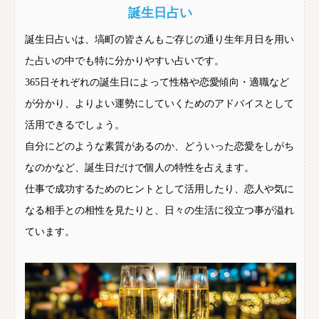
誕生日占い
誕生日占いは、塙町の皆さんもご存じの通り生年月日を用い
た占いの中でも特に分かりやすい占いです。
365日それぞれの誕生日によって性格や恋愛傾向・適職など
が分かり、よりよい運勢にしていくためのアドバイスとして
活用できるでしょう。
自分にどのような素質があるのか、どういった恋愛をしがち
なのかなど、誕生日だけで個人の特性を占えます。
仕事で成功するためのヒントとして活用したり、恋人や気に
なる相手との相性を見たりと、日々の生活に役立つ事が溢れ
ています。