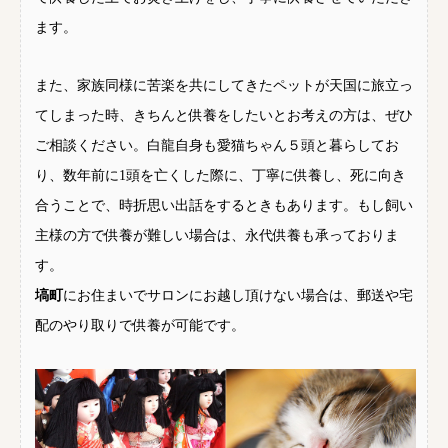
ます。
また、家族同様に苦楽を共にしてきたペットが天国に旅立っ
てしまった時、きちんと供養をしたいとお考えの方は、ぜひ
ご相談ください。白龍自身も愛猫ちゃん５頭と暮らしてお
り、数年前に1頭を亡くした際に、丁寧に供養し、死に向き
合うことで、時折思い出話をするときもあります。もし飼い
主様の方で供養が難しい場合は、永代供養も承っておりま
す。
塙町
にお住まいでサロンにお越し頂けない場合は、郵送や宅
配のやり取りで供養が可能です。