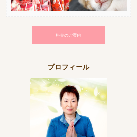
料金のご案内
プロフィール