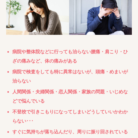
病院や整体院などに行っても治らない腰痛・肩こり・ひ
ざの痛みなど、体の痛みがある
病院で検査をしても特に異常はないが、頭痛・めまいが
治らない
人間関係・夫婦関係・恋人関係・家族の問題・いじめな
どで悩んでいる
不登校で引きこもりになってしまいどうしていいかわか
らない･･･
すぐに気持ちが落ち込んだり、周りに振り回されている