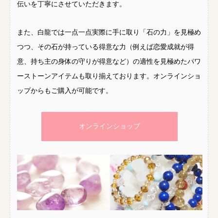
伝いを丁寧にさせていただきます。
また、白龍では一点一点実際に手に取り「石の力」を見極め
つつ、その石が持っている得意な力（例えば恋愛成就が得
意、持ち主の身体の守りが得意など）の適性を見極めたパワ
ーストーンアイテムも取り揃えております。オンラインショ
ップからもご購入が可能です。
オンラインショップ