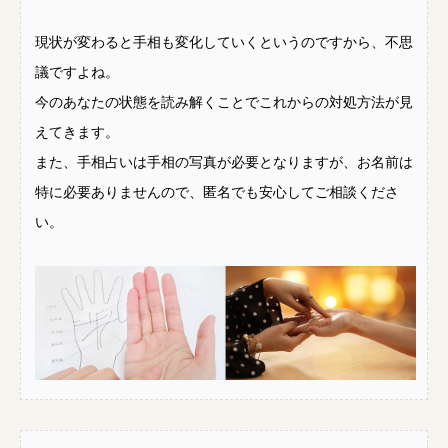
現状が変わると手相も変化していくというのですから、不思
議ですよね。
今のあなたの状態を読み解くことでこれからの対処方法が見
えてきます。
また、手相占いは手相の写真が必要となりますが、お名前は
特に必要ありませんので、匿名でも安心してご相談くださ
い。