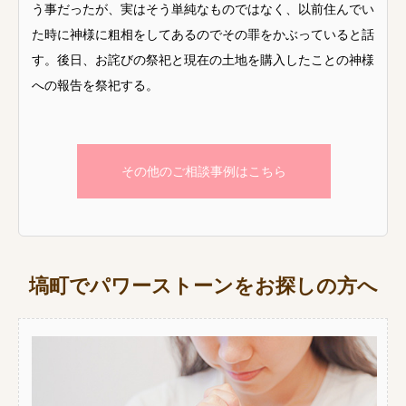
う事だったが、実はそう単純なものではなく、以前住んでい
た時に神様に粗相をしてあるのでその罪をかぶっていると話
す。後日、お詫びの祭祀と現在の土地を購入したことの神様
への報告を祭祀する。
その他のご相談事例はこちら
塙町でパワーストーンをお探しの方へ