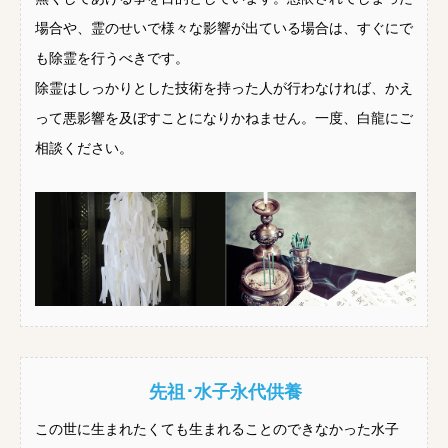
場合や、霊のせいで様々な影響が出ている場合は、すぐにで
も除霊を行うべきです。
除霊はしっかりとした技術を持った人が行わなければ、かえ
って悪影響を及ぼすことになりかねません。一度、白龍にご
相談ください。
先祖･水子永代供養
この世に生まれたくても生まれることのできなかった水子