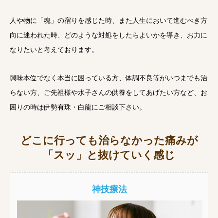
人や物に「魂」の宿りを感じた時、また人生において進むべき方
向に迷われた時、どのような対処をしたらよいかを導き、お力に
なりたいと考えております。
興味本位でなく本当に困っている方、体調不良等がいつまでも治
らない方、ご先祖様や水子さんの供養をしてあげたい方など、お
困りの時は伊勢有珠・白龍にご相談下さい。
どこに行っても治らなかった痛みが
「スッ」と抜けていく感じ
神技療法