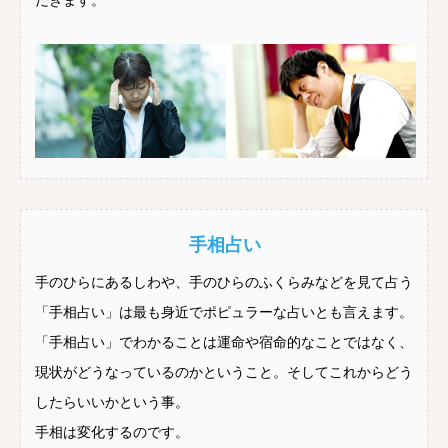
だきます。
手相占い
手のひらにあるしわや、手のひらのふくらみなどを見て占う
「手相占い」は最も身近でポピュラーな占いとも言えます。
「手相占い」でわかることは運命や宿命的なことではなく、
現状がどうなっているのかということ。そしてこれからどう
したらいいかという事。
手相は変化するのです。