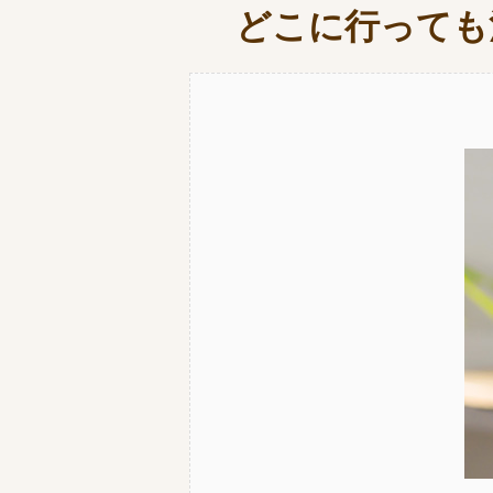
どこに行っても