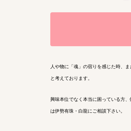
人や物に「魂」の宿りを感じた時、ま
と考えております。
興味本位でなく本当に困っている方、
は伊勢有珠・白龍にご相談下さい。