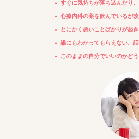
すぐに気持ちが落ち込んだり、
心療内科の薬を飲んでいるが改
とにかく悪いことばかりが起き
誰にもわかってもらえない、話
このままの自分でいいのかどうか