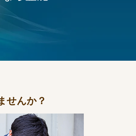
ませんか？