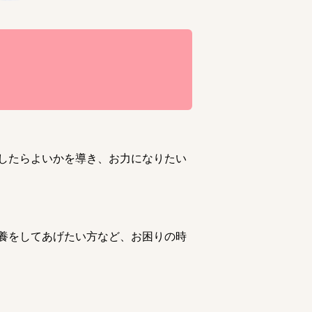
したらよいかを導き、お力になりたい
養をしてあげたい方など、お困りの時