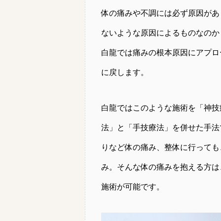
体の痛みや不調には必ず原因があ
ないような原因によるものなのか
白龍では痛みの根本原因にアプロ
に戻します。
白龍ではこのような施術を「神技
法」と「手技療法」を併せた手法
りなど体の痛み、整体に行っても
み。そんな体の痛みを抱える方は
施術が可能です。