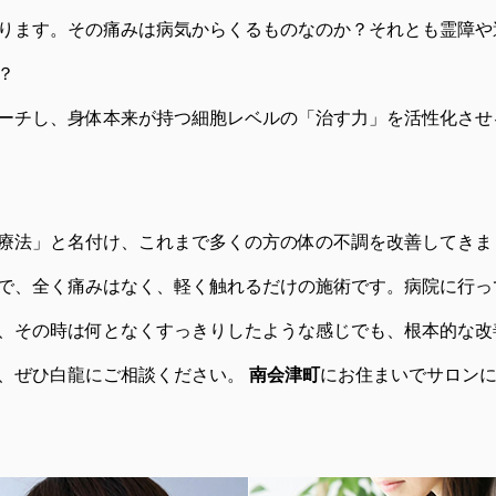
ります。その痛みは病気からくるものなのか？それとも霊障や
？
ーチし、身体本来が持つ細胞レベルの「治す力」を活性化させ
療法」と名付け、これまで多くの方の体の不調を改善してきま
で、全く痛みはなく、軽く触れるだけの施術です。病院に行っ
、その時は何となくすっきりしたような感じでも、根本的な改
、ぜひ白龍にご相談ください。
南会津町
にお住まいでサロン