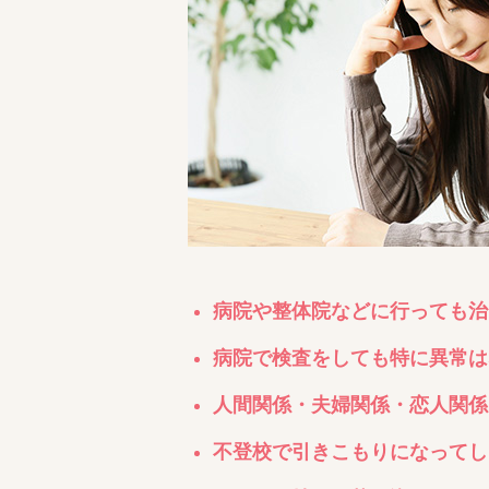
病院や整体院などに行っても治
病院で検査をしても特に異常は
人間関係・夫婦関係・恋人関係
不登校で引きこもりになってし