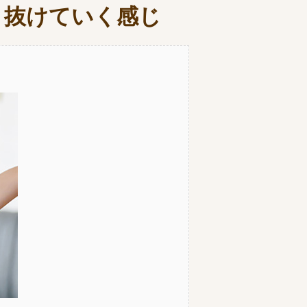
と抜けていく感じ