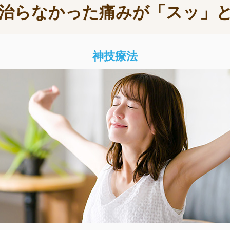
治らなかった痛みが「スッ」
神技療法