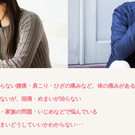
らない腰痛・肩こり・ひざの痛みなど、体の痛みがあ
ないが、頭痛・めまいが治らない
・家族の問題・いじめなどで悩んでいる
まいどうしていいかわからない･･･