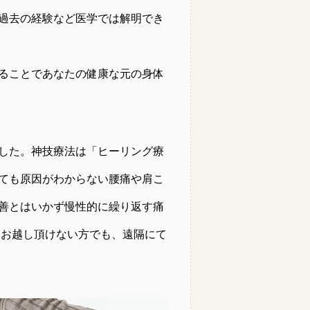
過去の経験など医学では解明でき
ることであなたの健康な元の身体
した。神技療法は「ヒーリング療
ても原因がわからない腰痛や肩こ
善とはいかず慢性的に繰り返す痛
にお越し頂けない方でも、遠隔にて