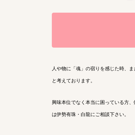
人や物に「魂」の宿りを感じた時、ま
と考えております。
興味本位でなく本当に困っている方、
は伊勢有珠・白龍にご相談下さい。