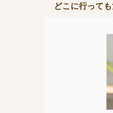
どこに行っても