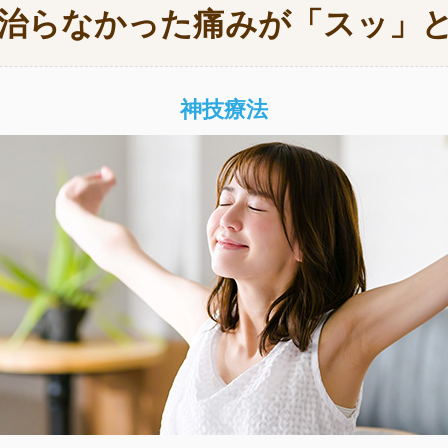
治らなかった痛みが「スッ」
神技療法