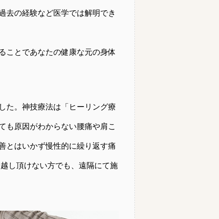
過去の経験など医学では解明でき
ることであなたの健康な元の身体
した。神技療法は「ヒーリング療
ても原因がわからない腰痛や肩こ
善とはいかず慢性的に繰り返す痛
お越し頂けない方でも、遠隔にて施