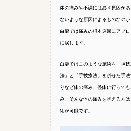
体の痛みや不調には必ず原因があ
ないような原因によるものなのか
白龍では痛みの根本原因にアプロ
に戻します。
白龍ではこのような施術を「神技
法」と「手技療法」を併せた手法
りなど体の痛み、整体に行っても
み。そんな体の痛みを抱える方は
術が可能です。