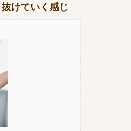
と抜けていく感じ