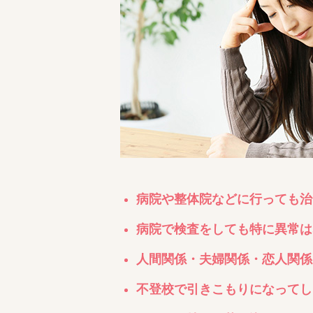
病院や整体院などに行っても治
病院で検査をしても特に異常は
人間関係・夫婦関係・恋人関係
不登校で引きこもりになってし