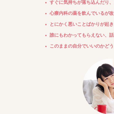
すぐに気持ちが落ち込んだり、
心療内科の薬を飲んでいるが改
とにかく悪いことばかりが起き
誰にもわかってもらえない、話
このままの自分でいいのかどうか