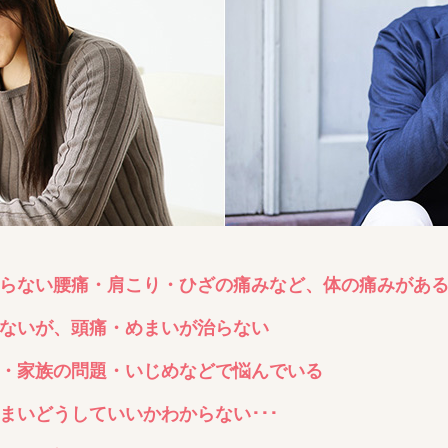
らない腰痛・肩こり・ひざの痛みなど、体の痛みがあ
ないが、頭痛・めまいが治らない
・家族の問題・いじめなどで悩んでいる
まいどうしていいかわからない･･･