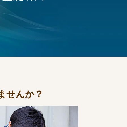
ませんか？