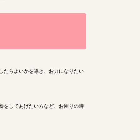
したらよいかを導き、お力になりたい
養をしてあげたい方など、お困りの時