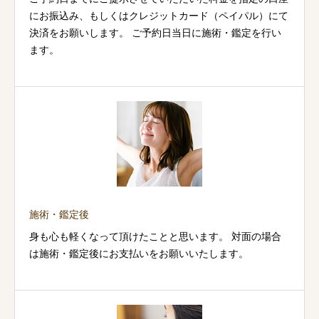
にお振込み、もしくはクレジットカード（ペイパル）にて
決済をお願いします。 ご予約日当日に施術・鑑定を行い
ます。
施術・鑑定後
身も心も軽くなって頂けたことと思います。 対面の場合
は施術・鑑定後にお支払いをお願いいたします。