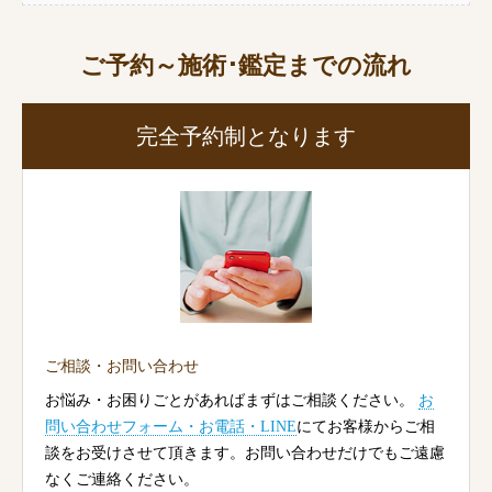
ご予約～施術･鑑定までの流れ
完全予約制となります
ご相談・お問い合わせ
お悩み・お困りごとがあればまずはご相談ください。
お
問い合わせフォーム・お電話・LINE
にてお客様からご相
談をお受けさせて頂きます。お問い合わせだけでもご遠慮
なくご連絡ください。