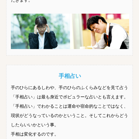
だきます。
手相占い
手のひらにあるしわや、手のひらのふくらみなどを見て占う
「手相占い」は最も身近でポピュラーな占いとも言えます。
「手相占い」でわかることは運命や宿命的なことではなく、
現状がどうなっているのかということ。そしてこれからどう
したらいいかという事。
手相は変化するのです。