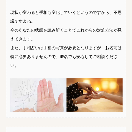
現状が変わると手相も変化していくというのですから、不思
議ですよね。
今のあなたの状態を読み解くことでこれからの対処方法が見
えてきます。
また、手相占いは手相の写真が必要となりますが、お名前は
特に必要ありませんので、匿名でも安心してご相談くださ
い。