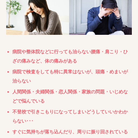
病院や整体院などに行っても治らない腰痛・肩こり・ひ
ざの痛みなど、体の痛みがある
病院で検査をしても特に異常はないが、頭痛・めまいが
治らない
人間関係・夫婦関係・恋人関係・家族の問題・いじめな
どで悩んでいる
不登校で引きこもりになってしまいどうしていいかわか
らない･･･
すぐに気持ちが落ち込んだり、周りに振り回されている