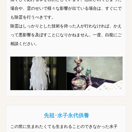
場合や、霊のせいで様々な影響が出ている場合は、すぐにで
も除霊を行うべきです。
除霊はしっかりとした技術を持った人が行わなければ、かえ
って悪影響を及ぼすことになりかねません。一度、白龍にご
相談ください。
先祖･水子永代供養
この世に生まれたくても生まれることのできなかった水子