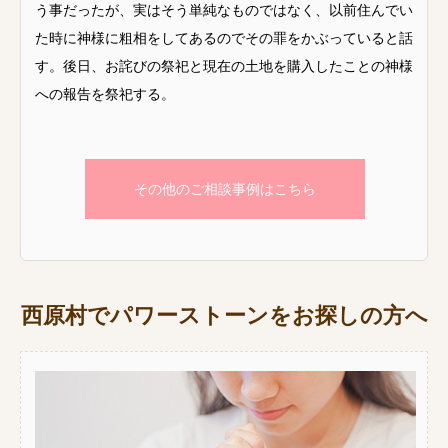
う事だったが、実はそう単純なものではなく、以前住んでい
た時に神様に粗相をしてあるのでその罪をかぶっていると話
す。後日、お詫びの祭祀と現在の土地を購入したことの神様
への報告を祭祀する。
その他のご相談事例はこちら
西原村でパワーストーンをお探しの方へ