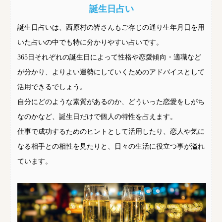
誕生日占い
誕生日占いは、西原村の皆さんもご存じの通り生年月日を用
いた占いの中でも特に分かりやすい占いです。
365日それぞれの誕生日によって性格や恋愛傾向・適職など
が分かり、よりよい運勢にしていくためのアドバイスとして
活用できるでしょう。
自分にどのような素質があるのか、どういった恋愛をしがち
なのかなど、誕生日だけで個人の特性を占えます。
仕事で成功するためのヒントとして活用したり、恋人や気に
なる相手との相性を見たりと、日々の生活に役立つ事が溢れ
ています。