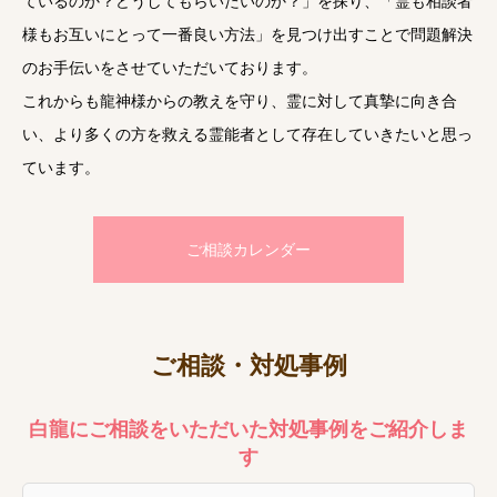
ているのか？どうしてもらいたいのか？」を探り、「霊も相談者
様もお互いにとって一番良い方法」を見つけ出すことで問題解決
のお手伝いをさせていただいております。
これからも龍神様からの教えを守り、霊に対して真摯に向き合
い、より多くの方を救える霊能者として存在していきたいと思っ
ています。
ご相談カレンダー
ご相談・対処事例
白龍にご相談をいただいた対処事例をご紹介しま
す