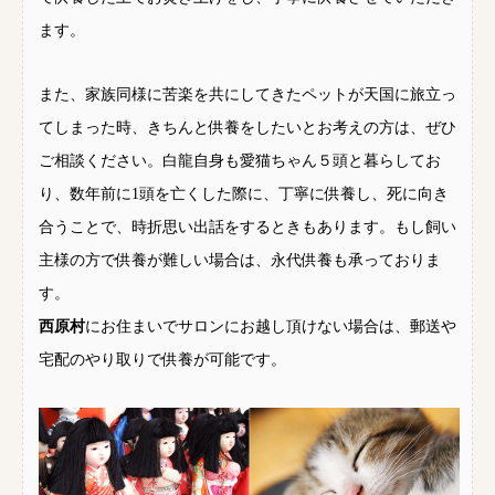
ます。
また、家族同様に苦楽を共にしてきたペットが天国に旅立っ
てしまった時、きちんと供養をしたいとお考えの方は、ぜひ
ご相談ください。白龍自身も愛猫ちゃん５頭と暮らしてお
り、数年前に1頭を亡くした際に、丁寧に供養し、死に向き
合うことで、時折思い出話をするときもあります。もし飼い
主様の方で供養が難しい場合は、永代供養も承っておりま
す。
西原村
にお住まいでサロンにお越し頂けない場合は、郵送や
宅配のやり取りで供養が可能です。