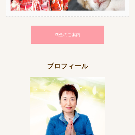
料金のご案内
プロフィール