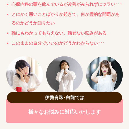
心療内科の薬を飲んでいるが改善がみられずにツラい･･･
とにかく悪いことばかりが起きて、何か霊的な問題があ
るのかどうか知りたい
誰にもわかってもらえない、話せない悩みがある
このままの自分でいいのかどうかわからない･･･
伊勢有珠･白龍では
様々なお悩みに対応いたします