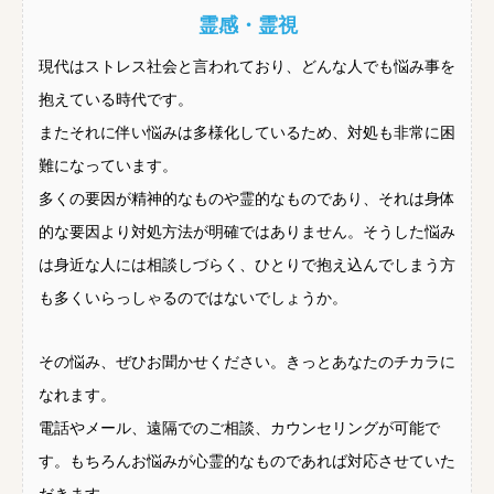
霊感・霊視
現代はストレス社会と言われており、どんな人でも悩み事を
抱えている時代です。
またそれに伴い悩みは多様化しているため、対処も非常に困
難になっています。
多くの要因が精神的なものや霊的なものであり、それは身体
的な要因より対処方法が明確ではありません。そうした悩み
は身近な人には相談しづらく、ひとりで抱え込んでしまう方
も多くいらっしゃるのではないでしょうか。
その悩み、ぜひお聞かせください。きっとあなたのチカラに
なれます。
電話やメール、遠隔でのご相談、カウンセリングが可能で
す。もちろんお悩みが心霊的なものであれば対応させていた