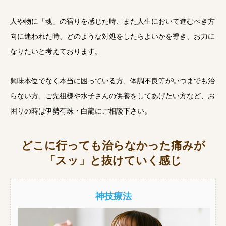
人や物に「魂」の宿りを感じた時、また人生において進むべき方
向に迷われた時、どのような対処をしたらよいかを導き、お力に
なりたいと考えております。
興味本位でなく本当に困っている方、体調不良等がいつまでも治
らない方、ご先祖様や水子さんの供養をしてあげたい方など、お
困りの時は伊勢有珠・白龍にご相談下さい。
どこに行っても治らなかった痛みが
「スッ」と抜けていく感じ
神技療法