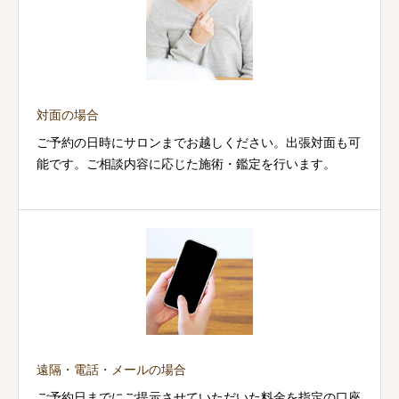
対面の場合
ご予約の日時にサロンまでお越しください。出張対面も可
能です。ご相談内容に応じた施術・鑑定を行います。
遠隔・電話・メールの場合
ご予約日までにご提示させていただいた料金を指定の口座