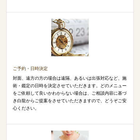
ご予約・日時決定
対面、遠方の方の場合は遠隔、あるいは出張対応など、施
術・鑑定の日時を決定させていただきます。どのメニュー
をご依頼して良いかわからない場合は、ご相談内容に基づ
き白龍からご提案をさせていただきますので、どうぞご安
心ください。