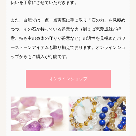
伝いを丁寧にさせていただきます。
また、白龍では一点一点実際に手に取り「石の力」を見極め
つつ、その石が持っている得意な力（例えば恋愛成就が得
意、持ち主の身体の守りが得意など）の適性を見極めたパワ
ーストーンアイテムも取り揃えております。オンラインショ
ップからもご購入が可能です。
オンラインショップ