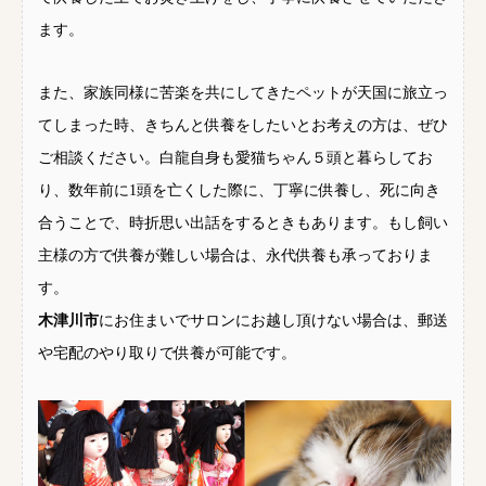
ます。
また、家族同様に苦楽を共にしてきたペットが天国に旅立っ
てしまった時、きちんと供養をしたいとお考えの方は、ぜひ
ご相談ください。白龍自身も愛猫ちゃん５頭と暮らしてお
り、数年前に1頭を亡くした際に、丁寧に供養し、死に向き
合うことで、時折思い出話をするときもあります。もし飼い
主様の方で供養が難しい場合は、永代供養も承っておりま
す。
木津川市
にお住まいでサロンにお越し頂けない場合は、郵送
や宅配のやり取りで供養が可能です。