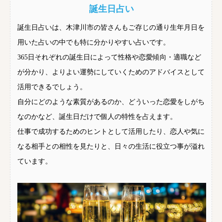
誕生日占い
誕生日占いは、木津川市の皆さんもご存じの通り生年月日を
用いた占いの中でも特に分かりやすい占いです。
365日それぞれの誕生日によって性格や恋愛傾向・適職など
が分かり、よりよい運勢にしていくためのアドバイスとして
活用できるでしょう。
自分にどのような素質があるのか、どういった恋愛をしがち
なのかなど、誕生日だけで個人の特性を占えます。
仕事で成功するためのヒントとして活用したり、恋人や気に
なる相手との相性を見たりと、日々の生活に役立つ事が溢れ
ています。