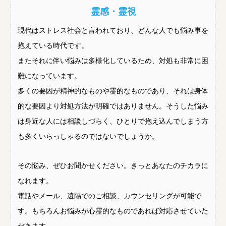
霊感・霊視
現代はストレス社会と言われており、どんな人でも悩み事を
抱えている時代です。
またそれに伴い悩みは多様化しているため、対処も非常に困
難になっています。
多くの要因が精神的なものや霊的なものであり、それは身体
的な要因より対処方法が明確ではありません。そうした悩み
は身近な人には相談しづらく、ひとりで抱え込んでしまう方
も多くいらっしゃるのではないでしょうか。
その悩み、ぜひお聞かせください。きっとあなたのチカラに
なれます。
電話やメール、遠隔でのご相談、カウンセリングが可能で
す。もちろんお悩みが心霊的なものであれば対応させていた