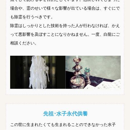
場合や、霊のせいで様々な影響が出ている場合は、すぐにで
も除霊を行うべきです。
除霊はしっかりとした技術を持った人が行わなければ、かえ
って悪影響を及ぼすことになりかねません。一度、白龍にご
相談ください。
先祖･水子永代供養
この世に生まれたくても生まれることのできなかった水子