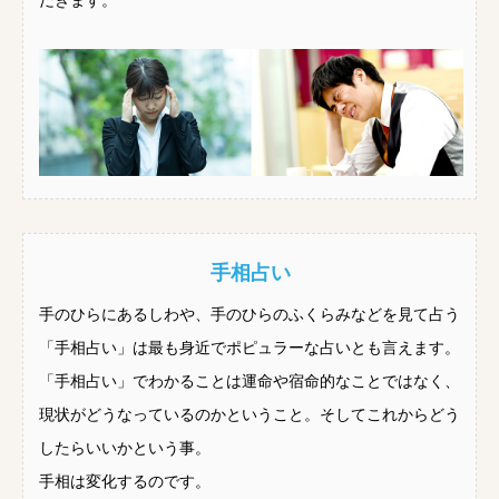
だきます。
手相占い
手のひらにあるしわや、手のひらのふくらみなどを見て占う
「手相占い」は最も身近でポピュラーな占いとも言えます。
「手相占い」でわかることは運命や宿命的なことではなく、
現状がどうなっているのかということ。そしてこれからどう
したらいいかという事。
手相は変化するのです。