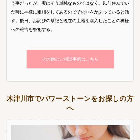
う事だったが、実はそう単純なものではなく、以前住んでい
た時に神様に粗相をしてあるのでその罪をかぶっていると話
す。後日、お詫びの祭祀と現在の土地を購入したことの神様
への報告を祭祀する。
その他のご相談事例はこちら
木津川市でパワーストーンをお探しの方
へ