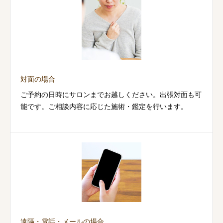
対面の場合
ご予約の日時にサロンまでお越しください。出張対面も可
能です。ご相談内容に応じた施術・鑑定を行います。
遠隔・電話・メールの場合