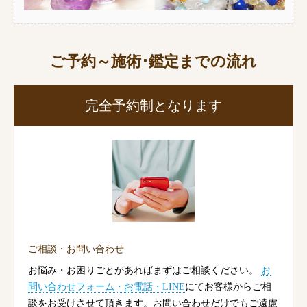
ご予約～施術･鑑定までの流れ
完全予約制となります
ご相談・お問い合わせ
お悩み・お困りごとがあればまずはご相談ください。
お
問い合わせフォーム・お電話・LINE
にてお客様からご相
談をお受けさせて頂きます。お問い合わせだけでもご遠慮