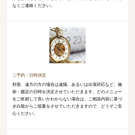
なくご連絡ください。
ご予約・日時決定
対面、遠方の方の場合は遠隔、あるいは出張対応など、施
術・鑑定の日時を決定させていただきます。どのメニュー
をご依頼して良いかわからない場合は、ご相談内容に基づ
き白龍からご提案をさせていただきますので、どうぞご安
心ください。