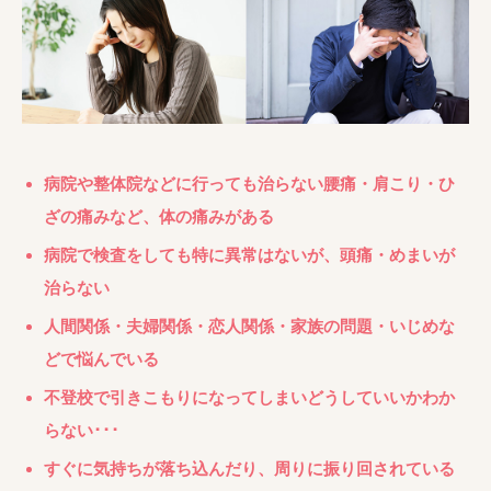
病院や整体院などに行っても治らない腰痛・肩こり・ひ
ざの痛みなど、体の痛みがある
病院で検査をしても特に異常はないが、頭痛・めまいが
治らない
人間関係・夫婦関係・恋人関係・家族の問題・いじめな
どで悩んでいる
不登校で引きこもりになってしまいどうしていいかわか
らない･･･
すぐに気持ちが落ち込んだり、周りに振り回されている