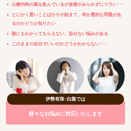
心療内科の薬を飲んでいるが改善がみられずにツラい･･･
とにかく悪いことばかりが起きて、何か霊的な問題があ
るのかどうか知りたい
誰にもわかってもらえない、話せない悩みがある
このままの自分でいいのかどうかわからない･･･
伊勢有珠･白龍では
様々なお悩みに対応いたします