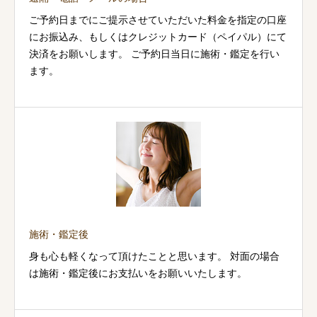
ご予約日までにご提示させていただいた料金を指定の口座
にお振込み、もしくはクレジットカード（ペイパル）にて
決済をお願いします。 ご予約日当日に施術・鑑定を行い
ます。
施術・鑑定後
身も心も軽くなって頂けたことと思います。 対面の場合
は施術・鑑定後にお支払いをお願いいたします。