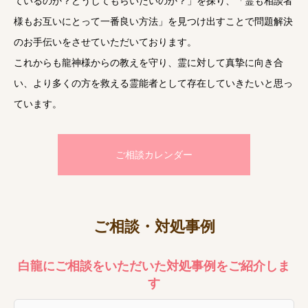
ているのか？どうしてもらいたいのか？」を探り、「霊も相談者
様もお互いにとって一番良い方法」を見つけ出すことで問題解決
のお手伝いをさせていただいております。
これからも龍神様からの教えを守り、霊に対して真摯に向き合
い、より多くの方を救える霊能者として存在していきたいと思っ
ています。
ご相談カレンダー
ご相談・対処事例
白龍にご相談をいただいた対処事例をご紹介しま
す