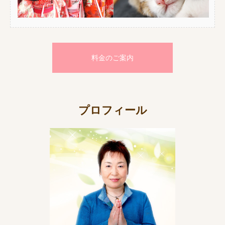
料金のご案内
プロフィール