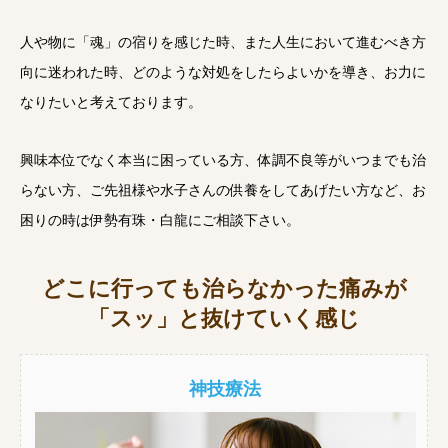
人や物に「魂」の宿りを感じた時、また人生において進むべき方
向に迷われた時、どのような対処をしたらよいかを導き、お力に
なりたいと考えております。
興味本位でなく本当に困っている方、体調不良等がいつまでも治
らない方、ご先祖様や水子さんの供養をしてあげたい方など、お
困りの時は伊勢有珠・白龍にご相談下さい。
どこに行っても治らなかった痛みが
「スッ」と抜けていく感じ
神技療法