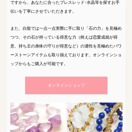
ですから、あなたに合ったブレスレッド･水晶等を探すお手
伝いを丁寧にさせていただきます。
また、白龍では一点一点実際に手に取り「石の力」を見極め
つつ、その石が持っている得意な力（例えば恋愛成就が得
意、持ち主の身体の守りが得意など）の適性を見極めたパワ
ーストーンアイテムも取り揃えております。オンラインショ
ップからもご購入が可能です。
オンラインショップ