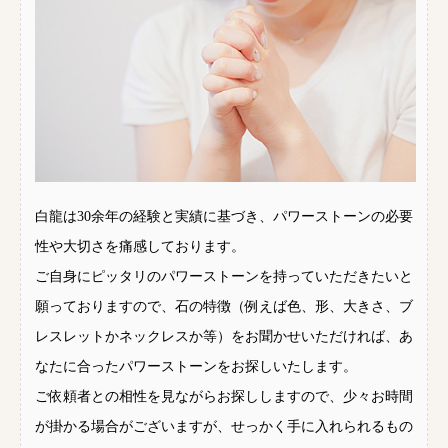
白龍は30余年の経験と実績に基づき、パワーストーンの必要
性や大切さを痛感しております。
ご自身にピッタリのパワーストーンを持っていただきたいと
願っておりますので、石の特徴（例えば色、形、大きさ、ブ
レスレットかネックレスか等）をお聞かせいただければ、あ
なたに合ったパワーストーンをお探しいたします。
ご依頼者との相性を見ながらお探ししますので、少々お時間
が掛かる場合がございますが、せっかく手に入れられるもの