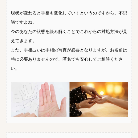
現状が変わると手相も変化していくというのですから、不思
議ですよね。
今のあなたの状態を読み解くことでこれからの対処方法が見
えてきます。
また、手相占いは手相の写真が必要となりますが、お名前は
特に必要ありませんので、匿名でも安心してご相談くださ
い。