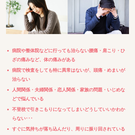
病院や整体院などに行っても治らない腰痛・肩こり・ひ
ざの痛みなど、体の痛みがある
病院で検査をしても特に異常はないが、頭痛・めまいが
治らない
人間関係・夫婦関係・恋人関係・家族の問題・いじめな
どで悩んでいる
不登校で引きこもりになってしまいどうしていいかわか
らない･･･
すぐに気持ちが落ち込んだり、周りに振り回されている