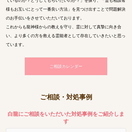
ているのか？どうしてもらいたいのか？」を探り、「霊も相談者
様もお互いにとって一番良い方法」を見つけ出すことで問題解決
のお手伝いをさせていただいております。
これからも龍神様からの教えを守り、霊に対して真摯に向き合
い、より多くの方を救える霊能者として存在していきたいと思っ
ています。
ご相談カレンダー
ご相談・対処事例
白龍にご相談をいただいた対処事例をご紹介しま
す