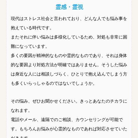
霊感・霊視
現代はストレス社会と言われており、どんな人でも悩み事を
抱えている時代です。
またそれに伴い悩みは多様化しているため、対処も非常に困
難になっています。
多くの要因が精神的なものや霊的なものであり、それは身体
的な要因より対処方法が明確ではありません。そうした悩み
は身近な人には相談しづらく、ひとりで抱え込んでしまう方
も多くいらっしゃるのではないでしょうか。
その悩み、ぜひお聞かせください。きっとあなたのチカラに
なれます。
電話やメール、遠隔でのご相談、カウンセリングが可能で
す。もちろんお悩みが心霊的なものであれば対応させていた