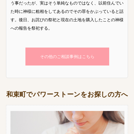
う事だったが、実はそう単純なものではなく、以前住んでい
た時に神様に粗相をしてあるのでその罪をかぶっていると話
す。後日、お詫びの祭祀と現在の土地を購入したことの神様
への報告を祭祀する。
その他のご相談事例はこちら
和束町でパワーストーンをお探しの方へ