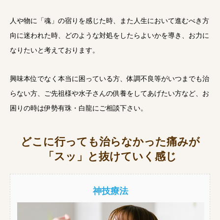
人や物に「魂」の宿りを感じた時、また人生において進むべき方
向に迷われた時、どのような対処をしたらよいかを導き、お力に
なりたいと考えております。
興味本位でなく本当に困っている方、体調不良等がいつまでも治
らない方、ご先祖様や水子さんの供養をしてあげたい方など、お
困りの時は伊勢有珠・白龍にご相談下さい。
どこに行っても治らなかった痛みが
「スッ」と抜けていく感じ
神技療法