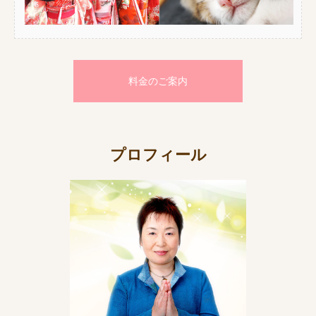
料金のご案内
プロフィール