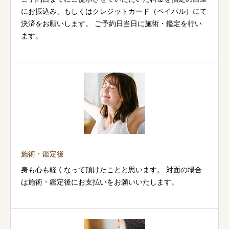
にお振込み、もしくはクレジットカード（ペイパル）にて
決済をお願いします。 ご予約日当日に施術・鑑定を行い
ます。
施術・鑑定後
身も心も軽くなって頂けたことと思います。 対面の場合
は施術・鑑定後にお支払いをお願いいたします。