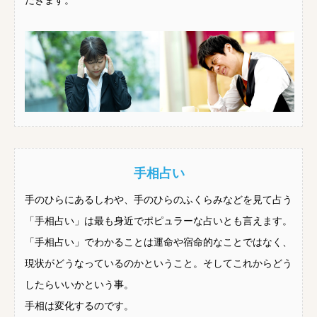
だきます。
手相占い
手のひらにあるしわや、手のひらのふくらみなどを見て占う
「手相占い」は最も身近でポピュラーな占いとも言えます。
「手相占い」でわかることは運命や宿命的なことではなく、
現状がどうなっているのかということ。そしてこれからどう
したらいいかという事。
手相は変化するのです。