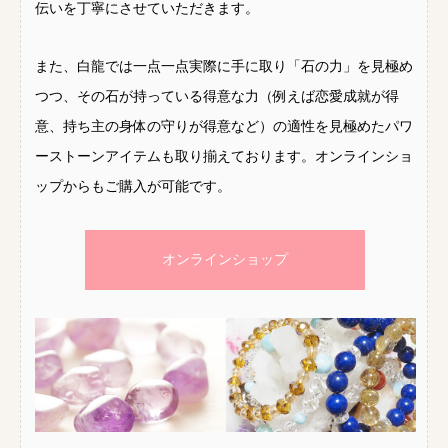
伝いを丁寧にさせていただきます。
また、白龍では一点一点実際に手に取り「石の力」を見極め
つつ、その石が持っている得意な力（例えば恋愛成就が得
意、持ち主の身体の守りが得意など）の適性を見極めたパワ
ーストーンアイテムも取り揃えております。オンラインショ
ップからもご購入が可能です。
オンラインショップ