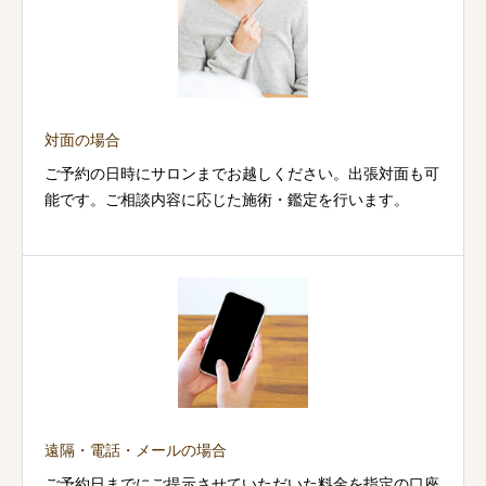
対面の場合
ご予約の日時にサロンまでお越しください。出張対面も可
能です。ご相談内容に応じた施術・鑑定を行います。
遠隔・電話・メールの場合
ご予約日までにご提示させていただいた料金を指定の口座