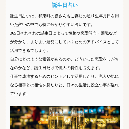
誕生日占い
誕生日占いは、和束町の皆さんもご存じの通り生年月日を用
いた占いの中でも特に分かりやすい占いです。
365日それぞれの誕生日によって性格や恋愛傾向・適職など
が分かり、よりよい運勢にしていくためのアドバイスとして
活用できるでしょう。
自分にどのような素質があるのか、どういった恋愛をしがち
なのかなど、誕生日だけで個人の特性を占えます。
仕事で成功するためのヒントとして活用したり、恋人や気に
なる相手との相性を見たりと、日々の生活に役立つ事が溢れ
ています。