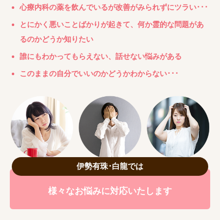
心療内科の薬を飲んでいるが改善がみられずにツラい･･･
とにかく悪いことばかりが起きて、何か霊的な問題があ
るのかどうか知りたい
誰にもわかってもらえない、話せない悩みがある
このままの自分でいいのかどうかわからない･･･
伊勢有珠･白龍では
様々なお悩みに対応いたします