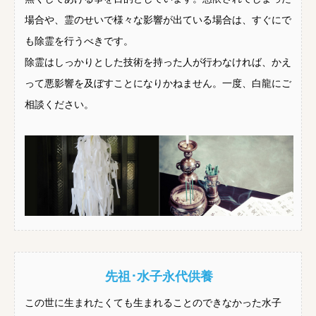
場合や、霊のせいで様々な影響が出ている場合は、すぐにで
も除霊を行うべきです。
除霊はしっかりとした技術を持った人が行わなければ、かえ
って悪影響を及ぼすことになりかねません。一度、白龍にご
相談ください。
先祖･水子永代供養
この世に生まれたくても生まれることのできなかった水子