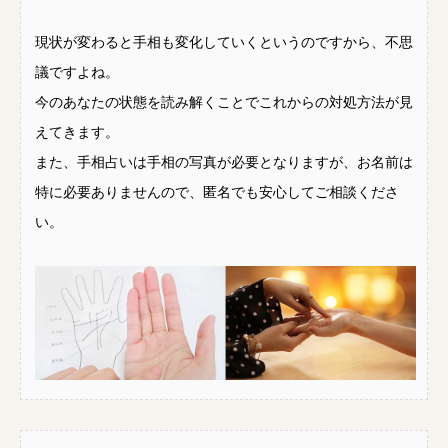
現状が変わると手相も変化していくというのですから、不思
議ですよね。
今のあなたの状態を読み解くことでこれからの対処方法が見
えてきます。
また、手相占いは手相の写真が必要となりますが、お名前は
特に必要ありませんので、匿名でも安心してご相談くださ
い。