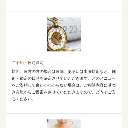
ご予約・日時決定
対面、遠方の方の場合は遠隔、あるいは出張対応など、施
術・鑑定の日時を決定させていただきます。どのメニュー
をご依頼して良いかわからない場合は、ご相談内容に基づ
き白龍からご提案をさせていただきますので、どうぞご安
心ください。