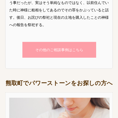
う事だったが、実はそう単純なものではなく、以前住んでい
た時に神様に粗相をしてあるのでその罪をかぶっていると話
す。後日、お詫びの祭祀と現在の土地を購入したことの神様
への報告を祭祀する。
その他のご相談事例はこちら
熊取町でパワーストーンをお探しの方へ