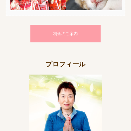
料金のご案内
プロフィール