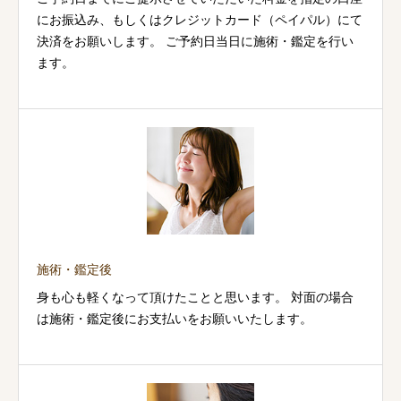
にお振込み、もしくはクレジットカード（ペイパル）にて
決済をお願いします。 ご予約日当日に施術・鑑定を行い
ます。
施術・鑑定後
身も心も軽くなって頂けたことと思います。 対面の場合
は施術・鑑定後にお支払いをお願いいたします。