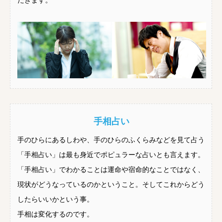
だきます。
手相占い
手のひらにあるしわや、手のひらのふくらみなどを見て占う
「手相占い」は最も身近でポピュラーな占いとも言えます。
「手相占い」でわかることは運命や宿命的なことではなく、
現状がどうなっているのかということ。そしてこれからどう
したらいいかという事。
手相は変化するのです。