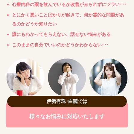
心療内科の薬を飲んでいるが改善がみられずにツラい･･･
とにかく悪いことばかりが起きて、何か霊的な問題があ
るのかどうか知りたい
誰にもわかってもらえない、話せない悩みがある
このままの自分でいいのかどうかわからない･･･
伊勢有珠･白龍では
様々なお悩みに対応いたします