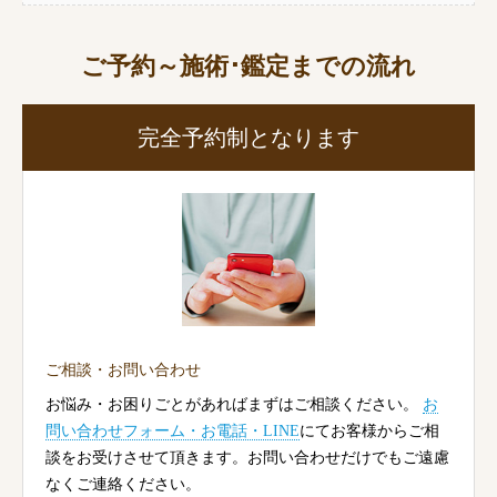
ご予約～施術･鑑定までの流れ
完全予約制となります
ご相談・お問い合わせ
お悩み・お困りごとがあればまずはご相談ください。
お
問い合わせフォーム・お電話・LINE
にてお客様からご相
談をお受けさせて頂きます。お問い合わせだけでもご遠慮
なくご連絡ください。