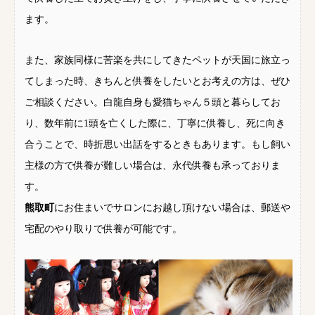
ます。
また、家族同様に苦楽を共にしてきたペットが天国に旅立っ
てしまった時、きちんと供養をしたいとお考えの方は、ぜひ
ご相談ください。白龍自身も愛猫ちゃん５頭と暮らしてお
り、数年前に1頭を亡くした際に、丁寧に供養し、死に向き
合うことで、時折思い出話をするときもあります。もし飼い
主様の方で供養が難しい場合は、永代供養も承っておりま
す。
熊取町
にお住まいでサロンにお越し頂けない場合は、郵送や
宅配のやり取りで供養が可能です。