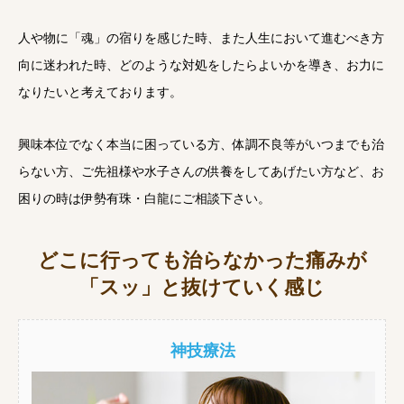
人や物に「魂」の宿りを感じた時、また人生において進むべき方
向に迷われた時、どのような対処をしたらよいかを導き、お力に
なりたいと考えております。
興味本位でなく本当に困っている方、体調不良等がいつまでも治
らない方、ご先祖様や水子さんの供養をしてあげたい方など、お
困りの時は伊勢有珠・白龍にご相談下さい。
どこに行っても治らなかった痛みが
「スッ」と抜けていく感じ
神技療法