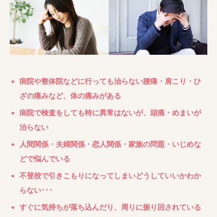
病院や整体院などに行っても治らない腰痛・肩こり・ひ
ざの痛みなど、体の痛みがある
病院で検査をしても特に異常はないが、頭痛・めまいが
治らない
人間関係・夫婦関係・恋人関係・家族の問題・いじめな
どで悩んでいる
不登校で引きこもりになってしまいどうしていいかわか
らない･･･
すぐに気持ちが落ち込んだり、周りに振り回されている