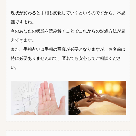
現状が変わると手相も変化していくというのですから、不思
議ですよね。
今のあなたの状態を読み解くことでこれからの対処方法が見
えてきます。
また、手相占いは手相の写真が必要となりますが、お名前は
特に必要ありませんので、匿名でも安心してご相談くださ
い。