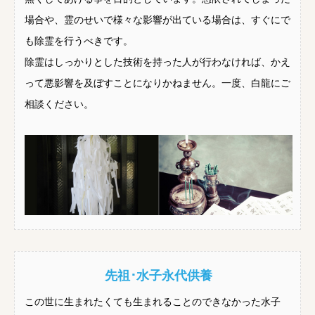
場合や、霊のせいで様々な影響が出ている場合は、すぐにで
も除霊を行うべきです。
除霊はしっかりとした技術を持った人が行わなければ、かえ
って悪影響を及ぼすことになりかねません。一度、白龍にご
相談ください。
先祖･水子永代供養
この世に生まれたくても生まれることのできなかった水子