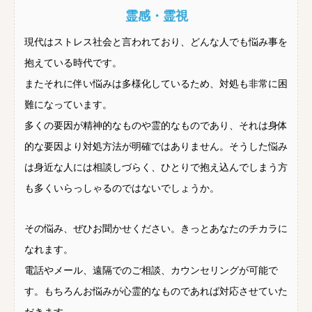
霊感・霊視
現代はストレス社会と言われており、どんな人でも悩み事を
抱えている時代です。
またそれに伴い悩みは多様化しているため、対処も非常に困
難になっています。
多くの要因が精神的なものや霊的なものであり、それは身体
的な要因より対処方法が明確ではありません。そうした悩み
は身近な人には相談しづらく、ひとりで抱え込んでしまう方
も多くいらっしゃるのではないでしょうか。
その悩み、ぜひお聞かせください。きっとあなたのチカラに
なれます。
電話やメール、遠隔でのご相談、カウンセリングが可能で
す。もちろんお悩みが心霊的なものであれば対応させていた