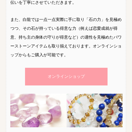
伝いを丁寧にさせていただきます。
また、白龍では一点一点実際に手に取り「石の力」を見極め
つつ、その石が持っている得意な力（例えば恋愛成就が得
意、持ち主の身体の守りが得意など）の適性を見極めたパワ
ーストーンアイテムも取り揃えております。オンラインショ
ップからもご購入が可能です。
オンラインショップ