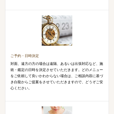
ご予約・日時決定
対面、遠方の方の場合は遠隔、あるいは出張対応など、施
術・鑑定の日時を決定させていただきます。どのメニュー
をご依頼して良いかわからない場合は、ご相談内容に基づ
き白龍からご提案をさせていただきますので、どうぞご安
心ください。