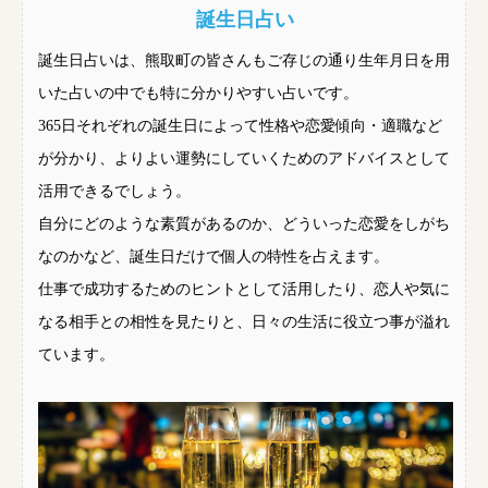
誕生日占い
誕生日占いは、熊取町の皆さんもご存じの通り生年月日を用
いた占いの中でも特に分かりやすい占いです。
365日それぞれの誕生日によって性格や恋愛傾向・適職など
が分かり、よりよい運勢にしていくためのアドバイスとして
活用できるでしょう。
自分にどのような素質があるのか、どういった恋愛をしがち
なのかなど、誕生日だけで個人の特性を占えます。
仕事で成功するためのヒントとして活用したり、恋人や気に
なる相手との相性を見たりと、日々の生活に役立つ事が溢れ
ています。