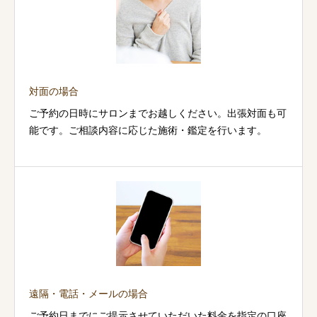
対面の場合
ご予約の日時にサロンまでお越しください。出張対面も可
能です。ご相談内容に応じた施術・鑑定を行います。
遠隔・電話・メールの場合
ご予約日までにご提示させていただいた料金を指定の口座