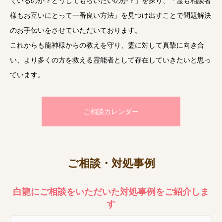
ているのか？どうしてもらいたいのか？」を探り、「霊も相談者
様もお互いにとって一番良い方法」を見つけ出すことで問題解決
のお手伝いをさせていただいております。
これからも龍神様からの教えを守り、霊に対して真摯に向き合
い、より多くの方を救える霊能者として存在していきたいと思っ
ています。
ご相談カレンダー
ご相談・対処事例
白龍にご相談をいただいた対処事例をご紹介しま
す