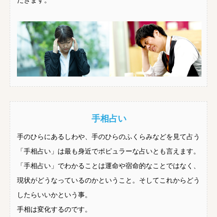
だきます。
手相占い
手のひらにあるしわや、手のひらのふくらみなどを見て占う
「手相占い」は最も身近でポピュラーな占いとも言えます。
「手相占い」でわかることは運命や宿命的なことではなく、
現状がどうなっているのかということ。そしてこれからどう
したらいいかという事。
手相は変化するのです。