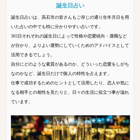
誕生日占い
誕生日占いは、高石市の皆さんもご存じの通り生年月日を用
いた占いの中でも特に分かりやすい占いです。
365日それぞれの誕生日によって性格や恋愛傾向・適職など
が分かり、よりよい運勢にしていくためのアドバイスとして
活用できるでしょう。
自分にどのような素質があるのか、どういった恋愛をしがち
なのかなど、誕生日だけで個人の特性を占えます。
仕事で成功するためのヒントとして活用したり、恋人や気に
なる相手との相性を見たりと、日々の生活に役立つ事が溢れ
ています。