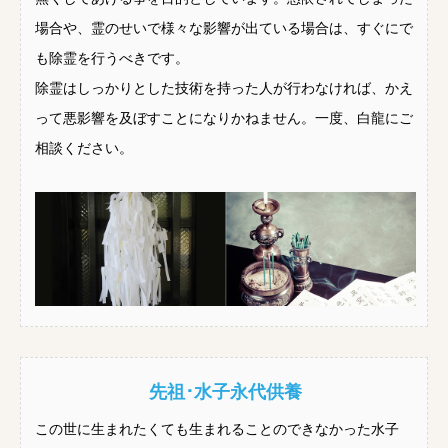
場合や、霊のせいで様々な影響が出ている場合は、すぐにで
も除霊を行うべきです。
除霊はしっかりとした技術を持った人が行わなければ、かえ
って悪影響を及ぼすことになりかねません。一度、白龍にご
相談ください。
先祖･水子永代供養
この世に生まれたくても生まれることのできなかった水子