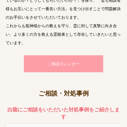
ているのか？どうしてもらいたいのか？」を探り、「霊も相談者
様もお互いにとって一番良い方法」を見つけ出すことで問題解決
のお手伝いをさせていただいております。
これからも龍神様からの教えを守り、霊に対して真摯に向き合
い、より多くの方を救える霊能者として存在していきたいと思っ
ています。
ご相談カレンダー
ご相談・対処事例
白龍にご相談をいただいた対処事例をご紹介しま
す