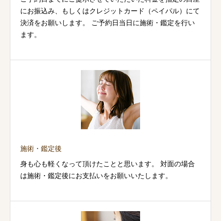
にお振込み、もしくはクレジットカード（ペイパル）にて
決済をお願いします。 ご予約日当日に施術・鑑定を行い
ます。
施術・鑑定後
身も心も軽くなって頂けたことと思います。 対面の場合
は施術・鑑定後にお支払いをお願いいたします。