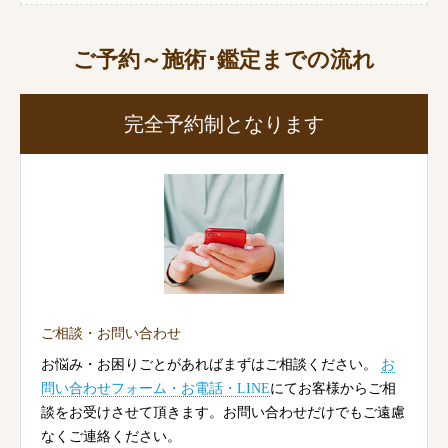
ご予約～施術･鑑定までの流れ
完全予約制となります
ご相談・お問い合わせ
お悩み・お困りごとがあればまずはご相談ください。
お
問い合わせフォーム・お電話・LINE
にてお客様からご相
談をお受けさせて頂きます。お問い合わせだけでもご遠慮
なくご連絡ください。