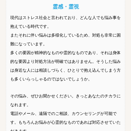
霊感・霊視
現代はストレス社会と言われており、どんな人でも悩み事を
抱えている時代です。
またそれに伴い悩みは多様化しているため、対処も非常に困
難になっています。
多くの要因が精神的なものや霊的なものであり、それは身体
的な要因より対処方法が明確ではありません。そうした悩み
は身近な人には相談しづらく、ひとりで抱え込んでしまう方
も多くいらっしゃるのではないでしょうか。
その悩み、ぜひお聞かせください。きっとあなたのチカラに
なれます。
電話やメール、遠隔でのご相談、カウンセリングが可能で
す。もちろんお悩みが心霊的なものであれば対応させていた