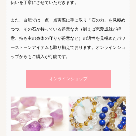
伝いを丁寧にさせていただきます。
また、白龍では一点一点実際に手に取り「石の力」を見極め
つつ、その石が持っている得意な力（例えば恋愛成就が得
意、持ち主の身体の守りが得意など）の適性を見極めたパワ
ーストーンアイテムも取り揃えております。オンラインショ
ップからもご購入が可能です。
オンラインショップ