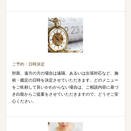
ご予約・日時決定
対面、遠方の方の場合は遠隔、あるいは出張対応など、施
術・鑑定の日時を決定させていただきます。どのメニュー
をご依頼して良いかわからない場合は、ご相談内容に基づ
き白龍からご提案をさせていただきますので、どうぞご安
心ください。