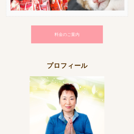
料金のご案内
プロフィール