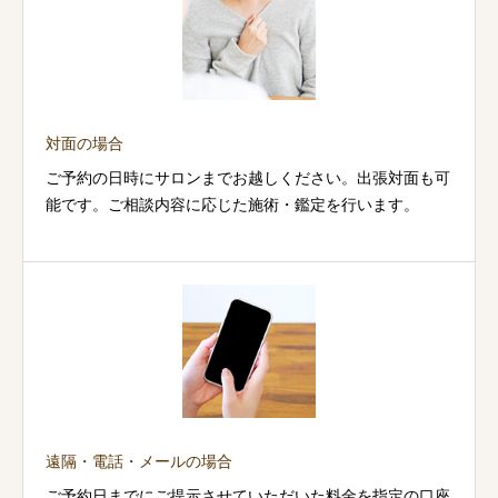
対面の場合
ご予約の日時にサロンまでお越しください。出張対面も可
能です。ご相談内容に応じた施術・鑑定を行います。
遠隔・電話・メールの場合
ご予約日までにご提示させていただいた料金を指定の口座