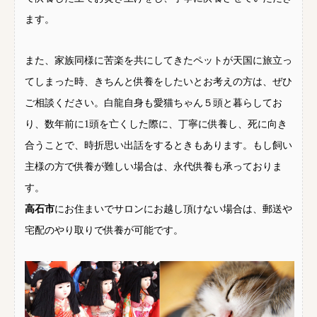
ます。
また、家族同様に苦楽を共にしてきたペットが天国に旅立っ
てしまった時、きちんと供養をしたいとお考えの方は、ぜひ
ご相談ください。白龍自身も愛猫ちゃん５頭と暮らしてお
り、数年前に1頭を亡くした際に、丁寧に供養し、死に向き
合うことで、時折思い出話をするときもあります。もし飼い
主様の方で供養が難しい場合は、永代供養も承っておりま
す。
高石市
にお住まいでサロンにお越し頂けない場合は、郵送や
宅配のやり取りで供養が可能です。