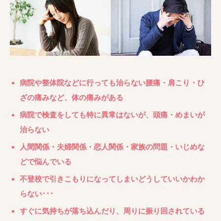
病院や整体院などに行っても治らない腰痛・肩こり・ひ
ざの痛みなど、体の痛みがある
病院で検査をしても特に異常はないが、頭痛・めまいが
治らない
人間関係・夫婦関係・恋人関係・家族の問題・いじめな
どで悩んでいる
不登校で引きこもりになってしまいどうしていいかわか
らない･･･
すぐに気持ちが落ち込んだり、周りに振り回されている