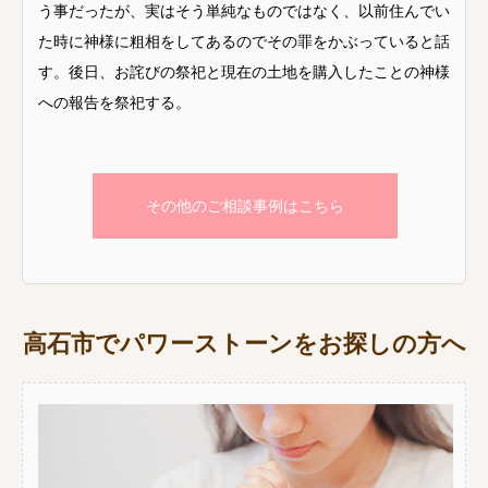
う事だったが、実はそう単純なものではなく、以前住んでい
た時に神様に粗相をしてあるのでその罪をかぶっていると話
す。後日、お詫びの祭祀と現在の土地を購入したことの神様
への報告を祭祀する。
その他のご相談事例はこちら
高石市でパワーストーンをお探しの方へ