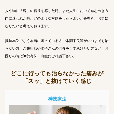
人や物に「魂」の宿りを感じた時、また人生において進むべき方
向に迷われた時、どのような対処をしたらよいかを導き、お力に
なりたいと考えております。
興味本位でなく本当に困っている方、体調不良等がいつまでも治
らない方、ご先祖様や水子さんの供養をしてあげたい方など、お
困りの時は伊勢有珠・白龍にご相談下さい。
どこに行っても治らなかった痛みが
「スッ」と抜けていく感じ
神技療法