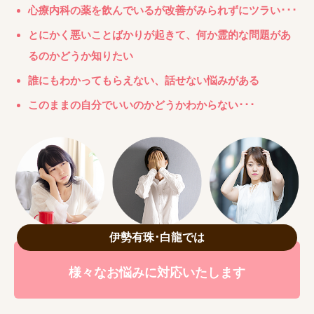
心療内科の薬を飲んでいるが改善がみられずにツラい･･･
とにかく悪いことばかりが起きて、何か霊的な問題があ
るのかどうか知りたい
誰にもわかってもらえない、話せない悩みがある
このままの自分でいいのかどうかわからない･･･
伊勢有珠･白龍では
様々なお悩みに対応いたします