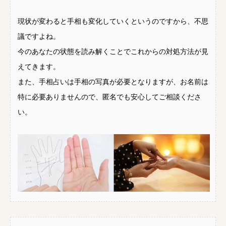
現状が変わると手相も変化していくというのですから、不思
議ですよね。
今のあなたの状態を読み解くことでこれからの対処方法が見
えてきます。
また、手相占いは手相の写真が必要となりますが、お名前は
特に必要ありませんので、匿名でも安心してご相談くださ
い。