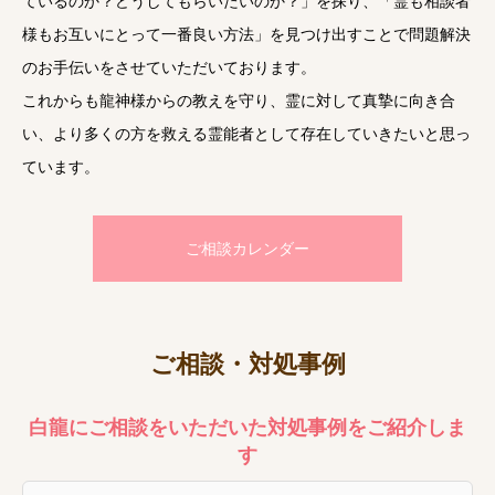
ているのか？どうしてもらいたいのか？」を探り、「霊も相談者
様もお互いにとって一番良い方法」を見つけ出すことで問題解決
のお手伝いをさせていただいております。
これからも龍神様からの教えを守り、霊に対して真摯に向き合
い、より多くの方を救える霊能者として存在していきたいと思っ
ています。
ご相談カレンダー
ご相談・対処事例
白龍にご相談をいただいた対処事例をご紹介しま
す