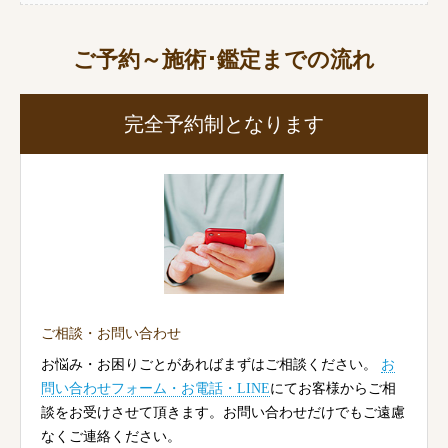
ご予約～施術･鑑定までの流れ
完全予約制となります
ご相談・お問い合わせ
お悩み・お困りごとがあればまずはご相談ください。
お
問い合わせフォーム・お電話・LINE
にてお客様からご相
談をお受けさせて頂きます。お問い合わせだけでもご遠慮
なくご連絡ください。