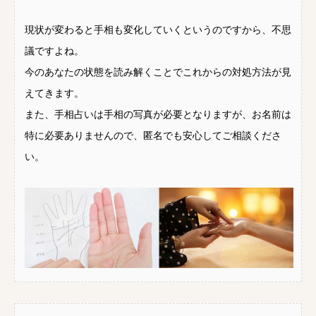
現状が変わると手相も変化していくというのですから、不思
議ですよね。
今のあなたの状態を読み解くことでこれからの対処方法が見
えてきます。
また、手相占いは手相の写真が必要となりますが、お名前は
特に必要ありませんので、匿名でも安心してご相談くださ
い。