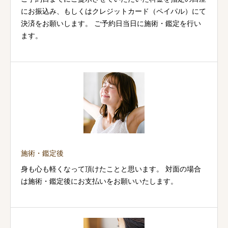
にお振込み、もしくはクレジットカード（ペイパル）にて
決済をお願いします。 ご予約日当日に施術・鑑定を行い
ます。
施術・鑑定後
身も心も軽くなって頂けたことと思います。 対面の場合
は施術・鑑定後にお支払いをお願いいたします。