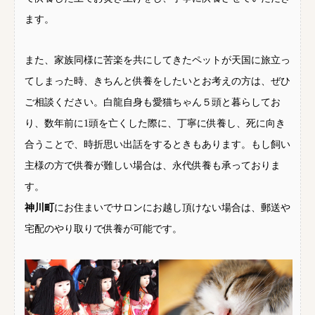
ます。
また、家族同様に苦楽を共にしてきたペットが天国に旅立っ
てしまった時、きちんと供養をしたいとお考えの方は、ぜひ
ご相談ください。白龍自身も愛猫ちゃん５頭と暮らしてお
り、数年前に1頭を亡くした際に、丁寧に供養し、死に向き
合うことで、時折思い出話をするときもあります。もし飼い
主様の方で供養が難しい場合は、永代供養も承っておりま
す。
神川町
にお住まいでサロンにお越し頂けない場合は、郵送や
宅配のやり取りで供養が可能です。