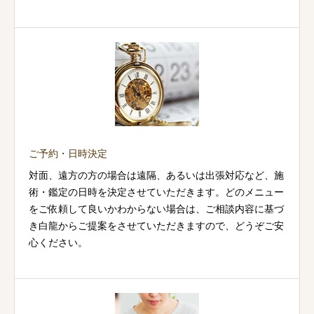
ご予約・日時決定
対面、遠方の方の場合は遠隔、あるいは出張対応など、施
術・鑑定の日時を決定させていただきます。どのメニュー
をご依頼して良いかわからない場合は、ご相談内容に基づ
き白龍からご提案をさせていただきますので、どうぞご安
心ください。