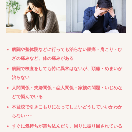
病院や整体院などに行っても治らない腰痛・肩こり・ひ
ざの痛みなど、体の痛みがある
病院で検査をしても特に異常はないが、頭痛・めまいが
治らない
人間関係・夫婦関係・恋人関係・家族の問題・いじめな
どで悩んでいる
不登校で引きこもりになってしまいどうしていいかわか
らない･･･
すぐに気持ちが落ち込んだり、周りに振り回されている