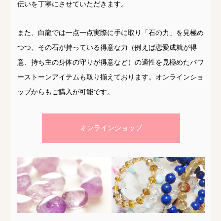
伝いを丁寧にさせていただきます。
また、白龍では一点一点実際に手に取り「石の力」を見極め
つつ、その石が持っている得意な力（例えば恋愛成就が得
意、持ち主の身体の守りが得意など）の適性を見極めたパワ
ーストーンアイテムも取り揃えております。オンラインショ
ップからもご購入が可能です。
オンラインショップ