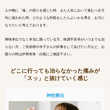
人や物に「魂」の宿りを感じた時、また人生において進むべき方
向に迷われた時、どのような対処をしたらよいかを導き、お力に
なりたいと考えております。
興味本位でなく本当に困っている方、体調不良等がいつまでも治
らない方、ご先祖様や水子さんの供養をしてあげたい方など、お
困りの時は伊勢有珠・白龍にご相談下さい。
どこに行っても治らなかった痛みが
「スッ」と抜けていく感じ
神技療法