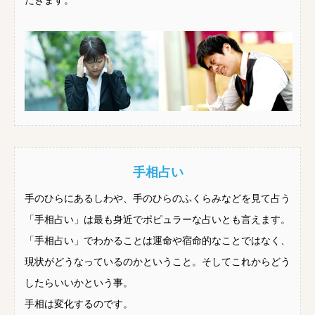
だきます。
手相占い
手のひらにあるしわや、手のひらのふくらみなどを見て占う
「手相占い」は最も身近でポピュラーな占いとも言えます。
「手相占い」でわかることは運命や宿命的なことではなく、
現状がどうなっているのかということ。そしてこれからどう
したらいいかという事。
手相は変化するのです。