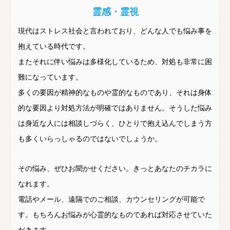
霊感・霊視
現代はストレス社会と言われており、どんな人でも悩み事を
抱えている時代です。
またそれに伴い悩みは多様化しているため、対処も非常に困
難になっています。
多くの要因が精神的なものや霊的なものであり、それは身体
的な要因より対処方法が明確ではありません。そうした悩み
は身近な人には相談しづらく、ひとりで抱え込んでしまう方
も多くいらっしゃるのではないでしょうか。
その悩み、ぜひお聞かせください。きっとあなたのチカラに
なれます。
電話やメール、遠隔でのご相談、カウンセリングが可能で
す。もちろんお悩みが心霊的なものであれば対応させていた