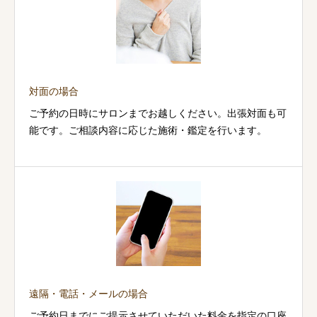
対面の場合
ご予約の日時にサロンまでお越しください。出張対面も可
能です。ご相談内容に応じた施術・鑑定を行います。
遠隔・電話・メールの場合
ご予約日までにご提示させていただいた料金を指定の口座