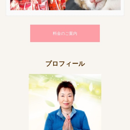
料金のご案内
プロフィール