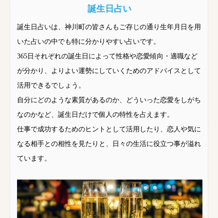
誕生日占い
誕生日占いは、神川町の皆さんもご存じの通り生年月日を用
いた占いの中でも特に分かりやすい占いです。
365日それぞれの誕生日によって性格や恋愛傾向・適職など
が分かり、よりよい運勢にしていくためのアドバイスとして
活用できるでしょう。
自分にどのような素質があるのか、どういった恋愛をしがち
なのかなど、誕生日だけで個人の特性を占えます。
仕事で成功するためのヒントとして活用したり、恋人や気に
なる相手との相性を見たりと、日々の生活に役立つ事が溢れ
ています。