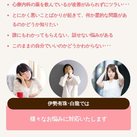
心療内科の薬を飲んでいるが改善がみられずにツラい･･･
とにかく悪いことばかりが起きて、何か霊的な問題があ
るのかどうか知りたい
誰にもわかってもらえない、話せない悩みがある
このままの自分でいいのかどうかわからない･･･
伊勢有珠･白龍では
様々なお悩みに対応いたします