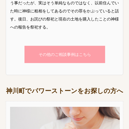
う事だったが、実はそう単純なものではなく、以前住んでい
た時に神様に粗相をしてあるのでその罪をかぶっていると話
す。後日、お詫びの祭祀と現在の土地を購入したことの神様
への報告を祭祀する。
その他のご相談事例はこちら
神川町でパワーストーンをお探しの方へ