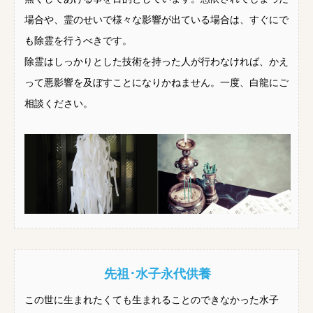
場合や、霊のせいで様々な影響が出ている場合は、すぐにで
も除霊を行うべきです。
除霊はしっかりとした技術を持った人が行わなければ、かえ
って悪影響を及ぼすことになりかねません。一度、白龍にご
相談ください。
先祖･水子永代供養
この世に生まれたくても生まれることのできなかった水子