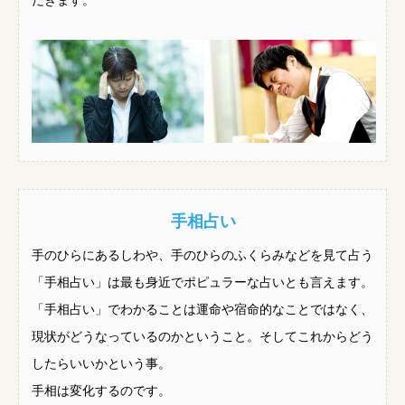
だきます。
手相占い
手のひらにあるしわや、手のひらのふくらみなどを見て占う
「手相占い」は最も身近でポピュラーな占いとも言えます。
「手相占い」でわかることは運命や宿命的なことではなく、
現状がどうなっているのかということ。そしてこれからどう
したらいいかという事。
手相は変化するのです。