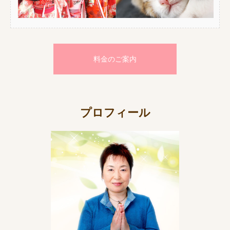
料金のご案内
プロフィール