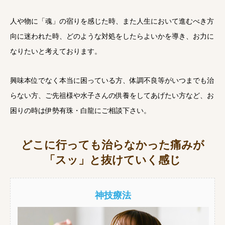
人や物に「魂」の宿りを感じた時、また人生において進むべき方
向に迷われた時、どのような対処をしたらよいかを導き、お力に
なりたいと考えております。
興味本位でなく本当に困っている方、体調不良等がいつまでも治
らない方、ご先祖様や水子さんの供養をしてあげたい方など、お
困りの時は伊勢有珠・白龍にご相談下さい。
どこに行っても治らなかった痛みが
「スッ」と抜けていく感じ
神技療法