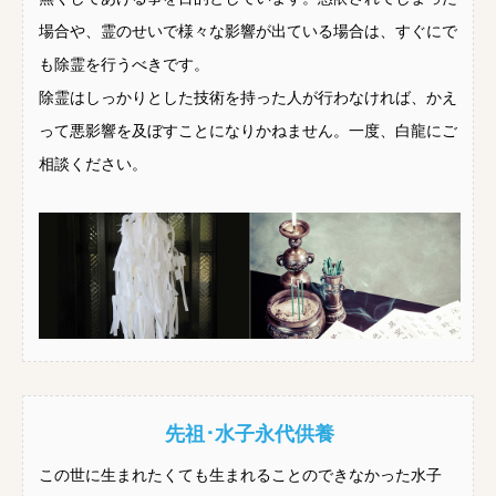
場合や、霊のせいで様々な影響が出ている場合は、すぐにで
も除霊を行うべきです。
除霊はしっかりとした技術を持った人が行わなければ、かえ
って悪影響を及ぼすことになりかねません。一度、白龍にご
相談ください。
先祖･水子永代供養
この世に生まれたくても生まれることのできなかった水子