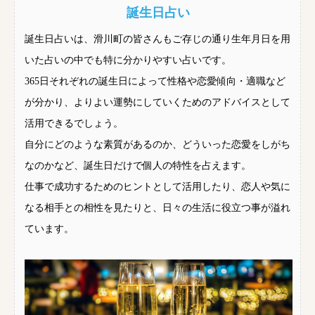
誕生日占い
誕生日占いは、滑川町の皆さんもご存じの通り生年月日を用
いた占いの中でも特に分かりやすい占いです。
365日それぞれの誕生日によって性格や恋愛傾向・適職など
が分かり、よりよい運勢にしていくためのアドバイスとして
活用できるでしょう。
自分にどのような素質があるのか、どういった恋愛をしがち
なのかなど、誕生日だけで個人の特性を占えます。
仕事で成功するためのヒントとして活用したり、恋人や気に
なる相手との相性を見たりと、日々の生活に役立つ事が溢れ
ています。