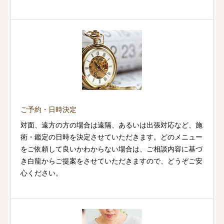
ご予約・日時決定
対面、遠方の方の場合は遠隔、あるいは出張対応など、施
術・鑑定の日時を決定させていただきます。どのメニュー
をご依頼して良いかわからない場合は、ご相談内容に基づ
き白龍からご提案をさせていただきますので、どうぞご安
心ください。