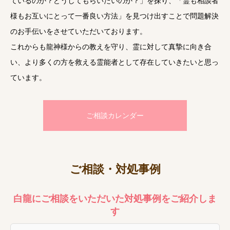
ているのか？どうしてもらいたいのか？」を探り、「霊も相談者
様もお互いにとって一番良い方法」を見つけ出すことで問題解決
のお手伝いをさせていただいております。
これからも龍神様からの教えを守り、霊に対して真摯に向き合
い、より多くの方を救える霊能者として存在していきたいと思っ
ています。
ご相談カレンダー
ご相談・対処事例
白龍にご相談をいただいた対処事例をご紹介しま
す