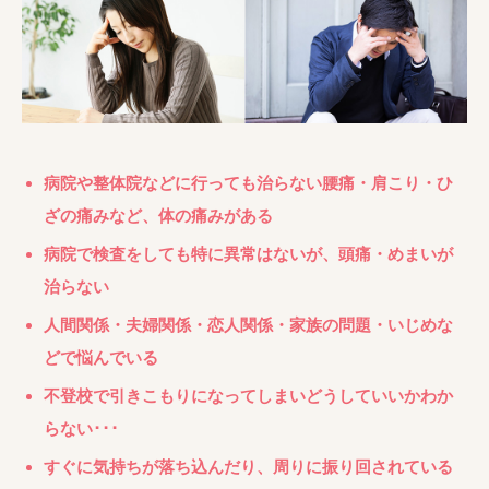
病院や整体院などに行っても治らない腰痛・肩こり・ひ
ざの痛みなど、体の痛みがある
病院で検査をしても特に異常はないが、頭痛・めまいが
治らない
人間関係・夫婦関係・恋人関係・家族の問題・いじめな
どで悩んでいる
不登校で引きこもりになってしまいどうしていいかわか
らない･･･
すぐに気持ちが落ち込んだり、周りに振り回されている