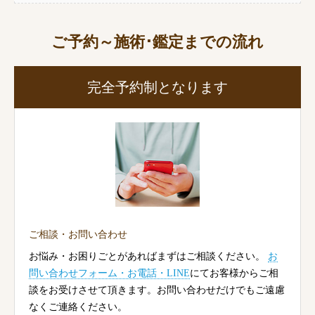
ご予約～施術･鑑定までの流れ
完全予約制となります
ご相談・お問い合わせ
お悩み・お困りごとがあればまずはご相談ください。
お
問い合わせフォーム・お電話・LINE
にてお客様からご相
談をお受けさせて頂きます。お問い合わせだけでもご遠慮
なくご連絡ください。