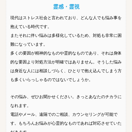
霊感・霊視
現代はストレス社会と言われており、どんな人でも悩み事を
抱えている時代です。
またそれに伴い悩みは多様化しているため、対処も非常に困
難になっています。
多くの要因が精神的なものや霊的なものであり、それは身体
的な要因より対処方法が明確ではありません。そうした悩み
は身近な人には相談しづらく、ひとりで抱え込んでしまう方
も多くいらっしゃるのではないでしょうか。
その悩み、ぜひお聞かせください。きっとあなたのチカラに
なれます。
電話やメール、遠隔でのご相談、カウンセリングが可能で
す。もちろんお悩みが心霊的なものであれば対応させていた