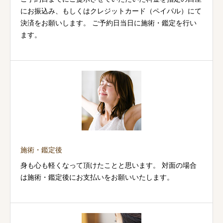
にお振込み、もしくはクレジットカード（ペイパル）にて
決済をお願いします。 ご予約日当日に施術・鑑定を行い
ます。
施術・鑑定後
身も心も軽くなって頂けたことと思います。 対面の場合
は施術・鑑定後にお支払いをお願いいたします。