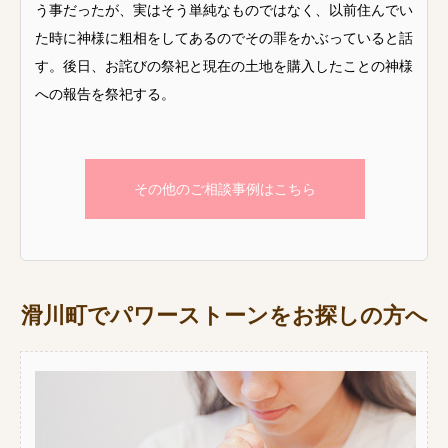
う事だったが、実はそう単純なものではなく、以前住んでい
た時に神様に粗相をしてあるのでその罪をかぶっていると話
す。後日、お詫びの祭祀と現在の土地を購入したことの神様
への報告を祭祀する。
その他のご相談事例はこちら
滑川町でパワーストーンをお探しの方へ