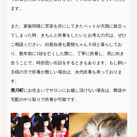
ます。
また、家族同様に苦楽を共にしてきたペットが天国に旅立っ
てしまった時、きちんと供養をしたいとお考えの方は、ぜひ
ご相談ください。白龍自身も愛猫ちゃん５頭と暮らしてお
り、数年前に1頭を亡くした際に、丁寧に供養し、死に向き
合うことで、時折思い出話をするときもあります。もし飼い
主様の方で供養が難しい場合は、永代供養も承っておりま
す。
滑川町
にお住まいでサロンにお越し頂けない場合は、郵送や
宅配のやり取りで供養が可能です。