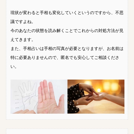
現状が変わると手相も変化していくというのですから、不思
議ですよね。
今のあなたの状態を読み解くことでこれからの対処方法が見
えてきます。
また、手相占いは手相の写真が必要となりますが、お名前は
特に必要ありませんので、匿名でも安心してご相談くださ
い。