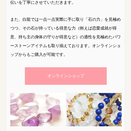
伝いを丁寧にさせていただきます。
また、白龍では一点一点実際に手に取り「石の力」を見極め
つつ、その石が持っている得意な力（例えば恋愛成就が得
意、持ち主の身体の守りが得意など）の適性を見極めたパワ
ーストーンアイテムも取り揃えております。オンラインショ
ップからもご購入が可能です。
オンラインショップ