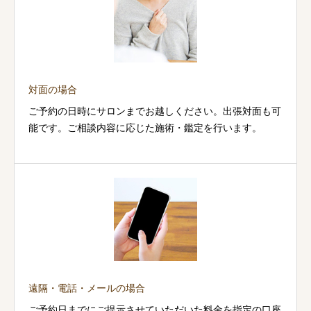
対面の場合
ご予約の日時にサロンまでお越しください。出張対面も可
能です。ご相談内容に応じた施術・鑑定を行います。
遠隔・電話・メールの場合
ご予約日までにご提示させていただいた料金を指定の口座