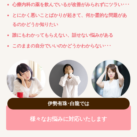
心療内科の薬を飲んでいるが改善がみられずにツラい･･･
とにかく悪いことばかりが起きて、何か霊的な問題があ
るのかどうか知りたい
誰にもわかってもらえない、話せない悩みがある
このままの自分でいいのかどうかわからない･･･
伊勢有珠･白龍では
様々なお悩みに対応いたします