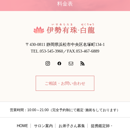
料金表
〒430-0811 静岡県浜松市中央区名塚町134-1
TEL.053-545-3960／FAX.053-467-6889
ご相談・お問い合わせ
営業時間：10:00～21:00（完全予約制にて鑑定･施術をしております）
HOME
サロン案内
お弟子さん募集
提携鑑定師・