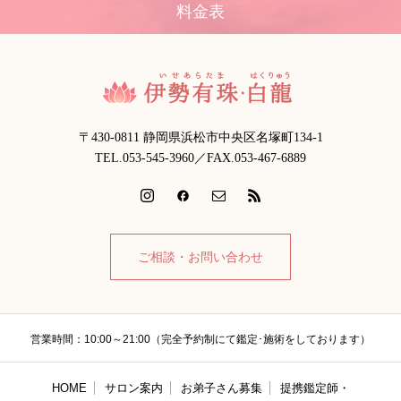
料金表
〒430-0811 静岡県浜松市中央区名塚町134-1
TEL.053-545-3960／FAX.053-467-6889
ご相談・お問い合わせ
営業時間：10:00～21:00（完全予約制にて鑑定･施術をしております）
HOME
サロン案内
お弟子さん募集
提携鑑定師・