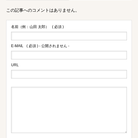
この記事へのコメントはありません。
名前（例：山田 太郎）
( 必須 )
E-MAIL
( 必須 ) - 公開されません -
URL