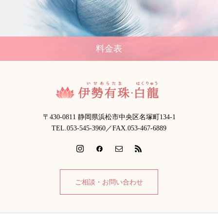
料金表
〒430-0811 静岡県浜松市中央区名塚町134-1
TEL.053-545-3960／FAX.053-467-6889
ご相談・お問い合わせ