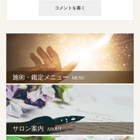
施術・鑑定メニュー
MENU
サロン案内
ABOUT