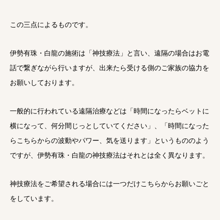
この三点によるものです。
伊勢有珠・白龍の施術は「神技療法」と言い、遠隔の場合はお電
話で繋ぎながら行いますが、出来たら受ける側のご家族の協力を
お願いしております。
一般的に行われている遠隔治療などは「時間になったらベットに
横になって、何分間じっとしていてください」、「時間になった
らこちらからの波動やパワー、気を送ります」というもののよう
ですが、伊勢有珠・白龍の神技療法はそれとは全く異なります。
神技療法をご希望される場合には一つだけこちらからお願いごと
をしています。