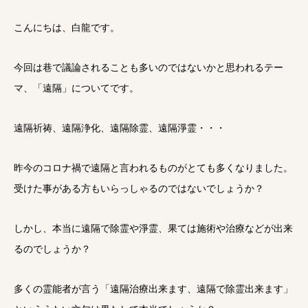
こんにちは、白龍です。
今回は巷で議論されることも多いのではないかと思われるテー
マ、「遠隔」についてです。
遠隔祈祷、遠隔浄化、遠隔除霊、遠隔淨霊・・・
昨今のコロナ禍で遠隔と言われるものがとても多くなりました。
受けた事がある方もいらっしゃるのではないでしょうか？
しかし、本当に遠隔で除霊や淨霊、果ては施術や治療などが出来
るのでしょうか？
多くの霊能者が言う「遠隔治療出来ます、遠隔で除霊出来ます」