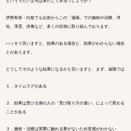
といううたい文句は果たして本当でしょうか？
伊勢有珠・白龍でも以前からこの「遠隔」での施術や治療、浄
化、淨霊、供養など、多くの症例に取り組んでおります。
ハッキリ言いますと、効果のある場合と、効果がわからない場合
とがあります。
どうしてそのような結果になるかと言いますと、まず、遠隔では
１．タイムラグがある
２．効果は受ける側の人の「受け取り方の違い」によって変わる
ことがある
３．施術・治療は実際に触れる事がないため実感がわかない