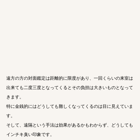
遠方の方の対面鑑定は距離的に限度があり、一回くらいの来室は
出来ても二度三度となってくるとその負担は大きいものとなって
きます。
特に金銭的にはどうしても難しくなってくるのは目に見えていま
す。
そして、遠隔という手法は効果があるかもわからず、どうしても
インチキ臭い印象です。