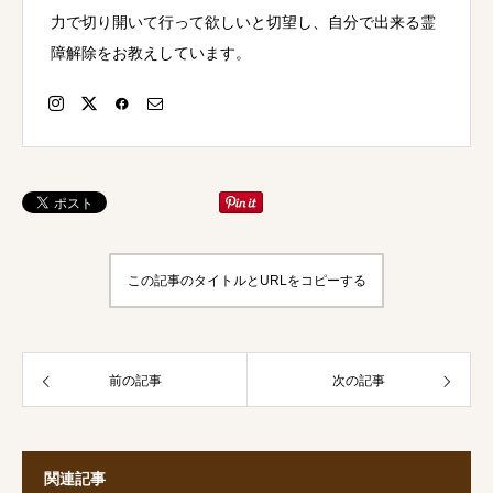
力で切り開いて行って欲しいと切望し、自分で出来る霊
障解除をお教えしています。
この記事のタイトルとURLをコピーする
前の記事
次の記事
関連記事