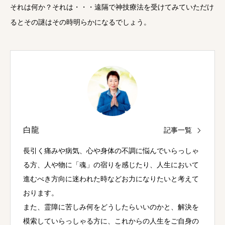
それは何か？それは・・・遠隔で神技療法を受けてみていただけ
るとその謎はその時明らかになるでしょう。
白龍
記事一覧
長引く痛みや病気、心や身体の不調に悩んでいらっしゃ
る方、人や物に「魂」の宿りを感じたり、人生において
進むべき方向に迷われた時などお力になりたいと考えて
おります。
また、霊障に苦しみ何をどうしたらいいのかと、解決を
模索していらっしゃる方に、これからの人生をご自身の