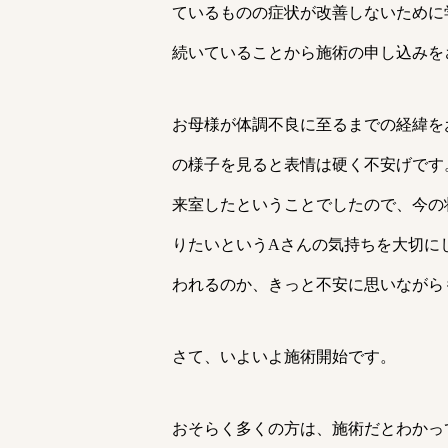
ているものの症状が改善しないために
続いていることから施術の申し込みを
お母様が体調不良に至るまでの経緯を
の様子を見ると表情は硬く不安げです
来室したということでしたので、今の
りたいというAさんの気持ちを大切に
われるのか、きっと不安に思いながら
さて、いよいよ施術開始です。
おそらく多くの方は、施術だとわかっ