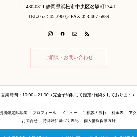
〒430-0811 静岡県浜松市中央区名塚町134-1
TEL.053-545-3960／FAX.053-467-6889
ご相談・お問い合わせ
営業時間：10:00～21:00（完全予約制にて鑑定･施術をしております）
提携鑑定師募集
プロフィール
メニュー
ご相談の流れ
料金表
アク
お問合せ
特商法に基づく表記
個人情報保護方針