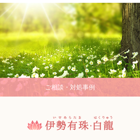
ご相談・対処事例