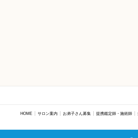
HOME
サロン案内
お弟子さん募集
提携鑑定師・施術師