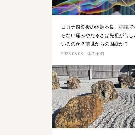
コロナ感染後の体調不良、病院で
らない痛みやだるさは先祖が苦し
いるのか？前世からの因縁か？
2023.05.03
体の不調