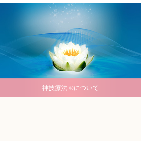
神技療法 ®について