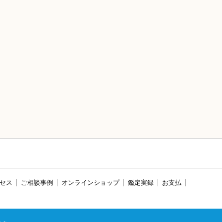
セス
ご相談事例
オンラインショップ
鑑定実録
お支払