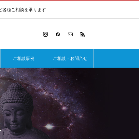
ど各種ご相談を承ります
ご相談事例
ご相談・お問合せ
ド