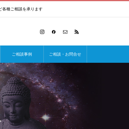
ど各種ご相談を承ります
ご相談事例
ご相談・お問合せ
ド