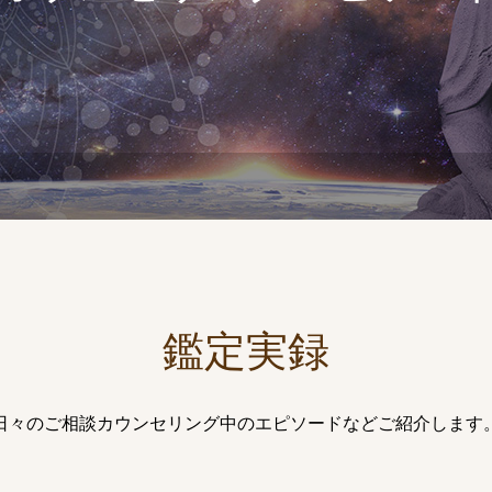
鑑定実録
日々のご相談カウンセリング中のエピソードなどご紹介します