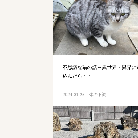
不思議な猫の話～異世界・異界に
込んだら・・
2024.01.25
体の不調