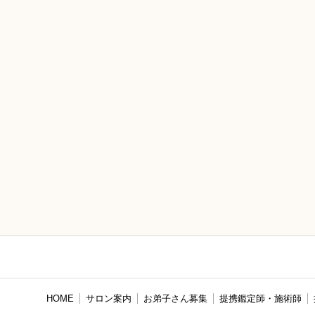
HOME
サロン案内
お弟子さん募集
提携鑑定師・施術師