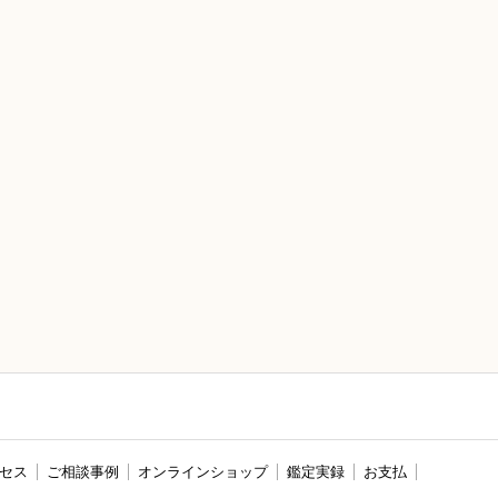
セス
ご相談事例
オンラインショップ
鑑定実録
お支払