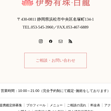
〒430-0811 静岡県浜松市中央区名塚町134-1
TEL.053-545-3960／FAX.053-467-6889
ご相談・お問い合わせ
営業時間：10:00～21:00（完全予約制にて鑑定･施術をしております）
提携鑑定師募集
プロフィール
メニュー
ご相談の流れ
料金表
アク