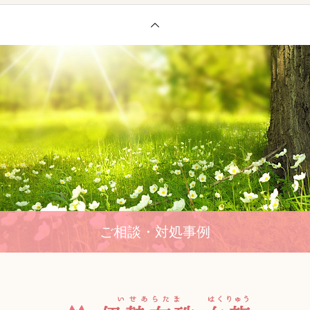
ご相談・対処事例