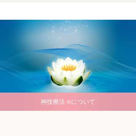
神技療法 ®について