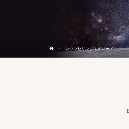
カウンセリングエピソード