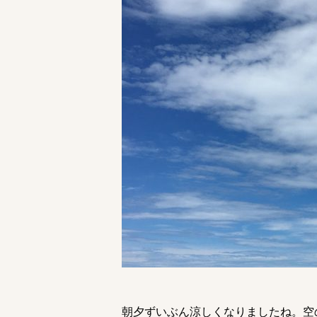
朝夕ずいぶん涼しくなりましたね。空