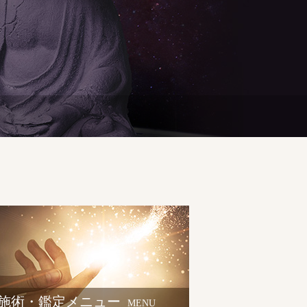
施術・鑑定メニュー
MENU