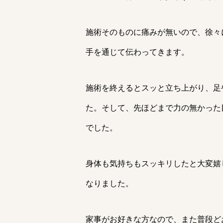
施術そのものに痛みが無いので、徐々
手を通じて伝わってきます。
施術を終えるとスッと立ち上がり、足
た。そして、先ほどまで力の無かった
でした。
身体も気持ちもスッキリしたと大変嬉
なりました。
家事がお好きな方なので、また普段ど