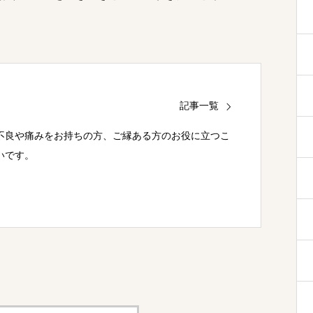
記事一覧
不良や痛みをお持ちの方、ご縁ある方のお役に立つこ
いです。