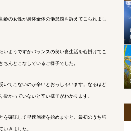
高齢の女性が身体全体の倦怠感を訴えてこられまし
細いようですがバランスの良い食生活を心掛けてこ
きちんとこなしているご様子でした。
湧いてこないのが辛いとおっしゃいます。なるほど
り掛かっていないと辛い様子がわかります。
とを確認して早速施術を始めますと、最初のうち強
ていきました。