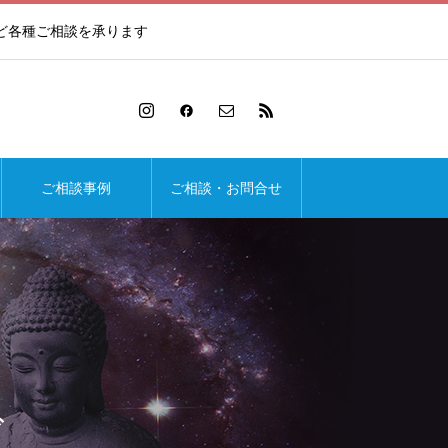
ど各種ご相談を承ります
ご相談事例
ご相談・お問合せ
ド