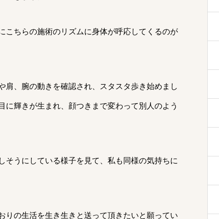
にこちらの施術のリズムに身体が呼応してくるのが
や肩、腕の動きを確認され、スタスタ歩き始めまし
目に輝きが生まれ、顔つきまで変わって別人のよう
しそうにしている様子を見て、私も同様の気持ちに
おりの生活を生き生きと送って頂きたいと願ってい