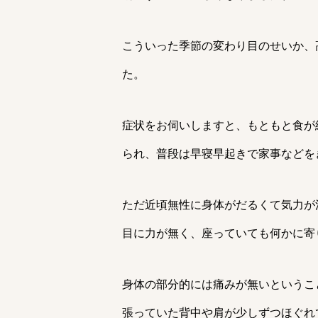
こういった季節の変わり目のせいか、
た。
症状をお伺いしますと、もともと食が
られ、普段は早寝早起きで家事などを
ただ近頃無性に身体がだるくて気力が
目に力が無く、座っていても何かに寄
身体の部分的には痛みが無いというこ
張っていた背中や肩が少しずつほぐれ