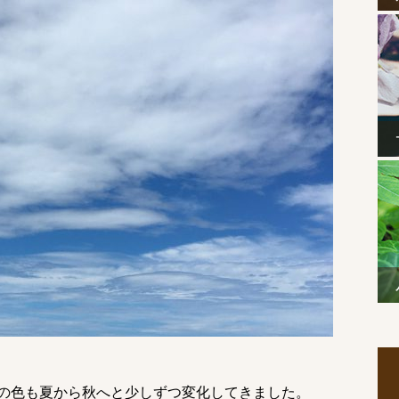
の色も夏から秋へと少しずつ変化してきました。