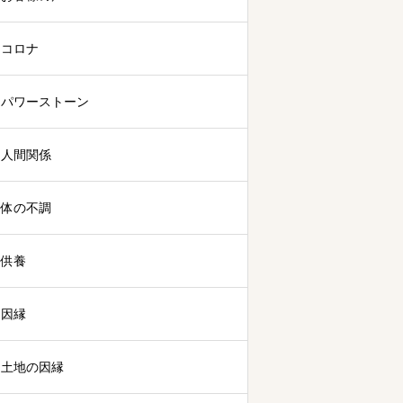
コロナ
パワーストーン
人間関係
体の不調
供養
因縁
土地の因縁