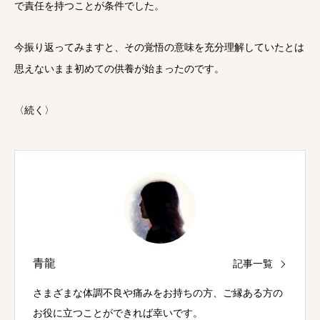
で責任を持つことが条件でした。
今振り返ってみますと、その覚悟の意味を充分理解していたとは
思えないまま初めての供養が始まったのです。
〈続く〉
青龍
記事一覧
さまざまな体調不良や痛みをお持ちの方、ご縁ある方の
お役に立つことができれば幸いです。