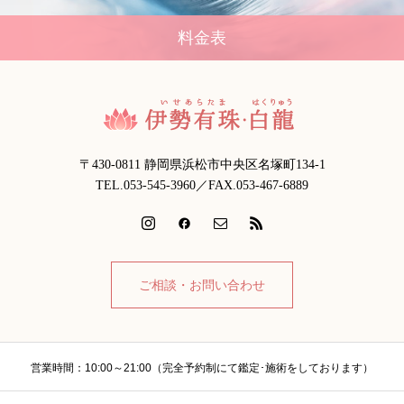
料金表
〒430-0811 静岡県浜松市中央区名塚町134-1
TEL.053-545-3960／FAX.053-467-6889
ご相談・お問い合わせ
営業時間：10:00～21:00（完全予約制にて鑑定･施術をしております）