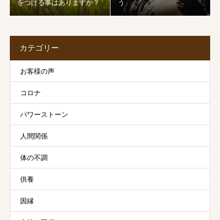
をつける事はありますか？
う
カテゴリー
お客様の声
コロナ
パワーストーン
人間関係
体の不調
供養
因縁