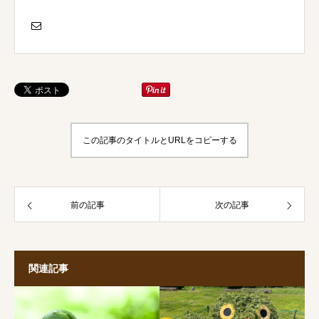
この記事のタイトルとURLをコピーする
前の記事
次の記事
関連記事