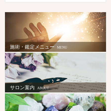
施術・鑑定メニュー
MENU
サロン案内
ABOUT